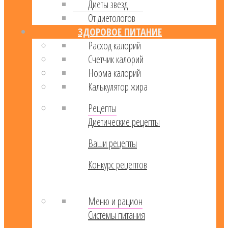
Диеты звезд
От диетологов
ЗДОРОВОЕ ПИТАНИЕ
Расход калорий
Cчетчик калорий
Норма калорий
Калькулятор жира
Рецепты
Диетические рецепты
Ваши рецепты
Конкурс рецептов
Меню и рацион
Системы питания