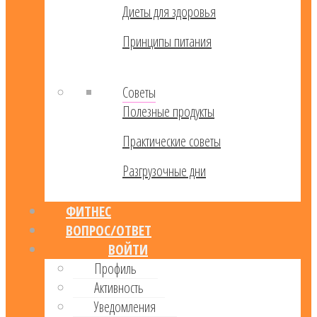
Диеты для здоровья
Принципы питания
Советы
Полезные продукты
Практические советы
Разгрузочные дни
ФИТНЕС
ВОПРОС/ОТВЕТ
ВОЙТИ
Профиль
Активность
Уведомления