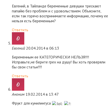
Евгений, в Тайланде беременные девушки трескают
папайю без проблем и с удовольствием. Объясните,
если так горячо воспринимаете информацию, почему ее
нельзя есть беременным?
Ответить
Евгений
20.04.2014 в 06:13
Беременным ее КАТЕГОРИЧЕСКИ НЕЛЬЗЯ!!!!
Исправьте,не берите грех на душу! Вы хоть проверяли
бы свои статьи!!!!
Ответить
Аноним
19.02.2014 в 13:47
Фрукт для кунилингуса