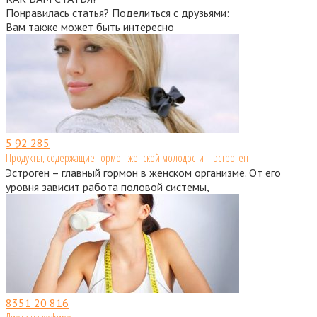
Понравилась статья? Поделиться с друзьями:
Вам также может быть интересно
5
92 285
Продукты, содержащие гормон женской молодости – эстроген
Эстроген – главный гормон в женском организме. От его
уровня зависит работа половой системы,
8351
20 816