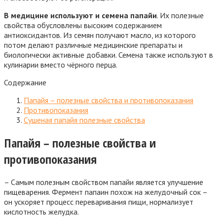
В медицине используют и семена папайи
. Их полезные
свойства обусловлены высоким содержанием
антиоксидантов. Из семян получают масло, из которого
потом делают различные медицинские препараты и
биологически активные добавки. Семена также используют в
кулинарии вместо чёрного перца.
Содержание
Папайя – полезные свойства и противопоказания
Противопоказания
Сушеная папайя полезные свойства
Папайя – полезные свойства и
противопоказания
– Самым полезным свойством папайи является улучшение
пищеварения. Фермент папаин похож на желудочный сок –
он ускоряет процесс переваривания пищи, нормализует
кислотность желудка.