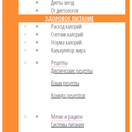
Диеты звезд
От диетологов
ЗДОРОВОЕ ПИТАНИЕ
Расход калорий
Cчетчик калорий
Норма калорий
Калькулятор жира
Рецепты
Диетические рецепты
Ваши рецепты
Конкурс рецептов
Меню и рацион
Системы питания