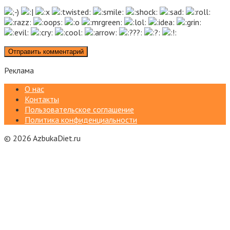
Реклама
О нас
Контакты
Пользовательское соглашение
Политика конфиденциальности
© 2026 AzbukaDiet.ru