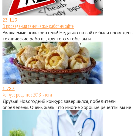
23
119
О проведении технических работ на сайте
Уважаемые пользователи! Недавно на сайте были проведены
технические работы, для того чтобы вы и
1
287
Конкурс рецептов 2013: итоги
Друзья! Новогодний конкурс завершился, победители
определены. Очень жаль, что многие хорошие рецепты вы не