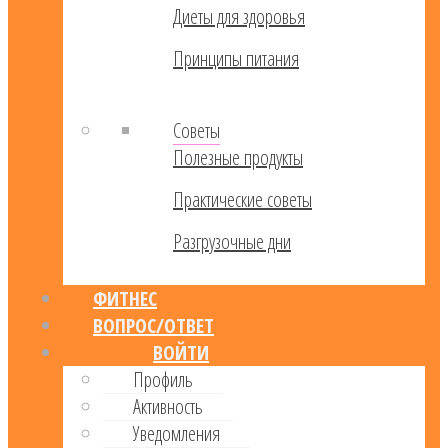
Диеты для здоровья
Принципы питания
Советы
Полезные продукты
Практические советы
Разгрузочные дни
ФИТНЕС
ВОПРОС/ОТВЕТ
ВОЙТИ
Профиль
Активность
Уведомления