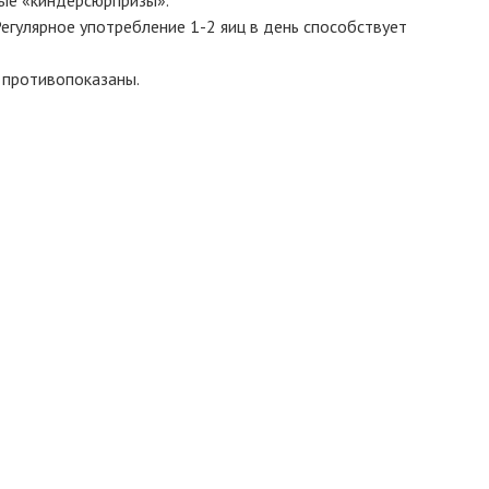
егулярное употребление 1-2 яиц в день способствует
у противопоказаны.