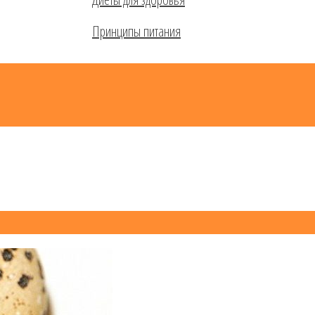
Принципы питания