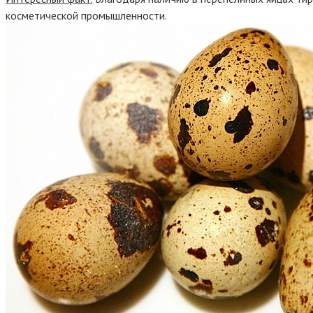
косметической промышленности.