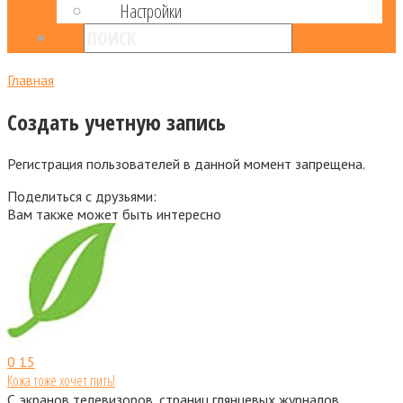
Настройки
Главная
Создать учетную запись
Регистрация пользователей в данной момент запрещена.
Поделиться с друзьями:
Вам также может быть интересно
0
15
Кожа тоже хочет пить!
С экранов телевизоров, страниц глянцевых журналов,