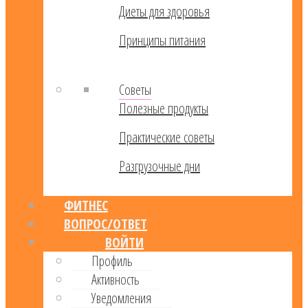
Диеты для здоровья
Принципы питания
Советы
Полезные продукты
Практические советы
Разгрузочные дни
ФИТНЕС
ВОПРОС/ОТВЕТ
ВОЙТИ
Профиль
Активность
Уведомления