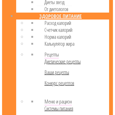
Диеты звезд
От диетологов
ЗДОРОВОЕ ПИТАНИЕ
Расход калорий
Cчетчик калорий
Норма калорий
Калькулятор жира
Рецепты
Диетические рецепты
Ваши рецепты
Конкурс рецептов
Меню и рацион
Системы питания