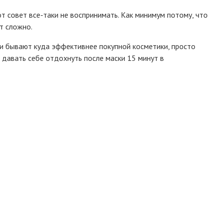
т совет все-таки не воспринимать. Как минимум потому, что
т сложно.
ни бывают куда эффективнее покупной косметики, просто
 давать себе отдохнуть после маски 15 минут в