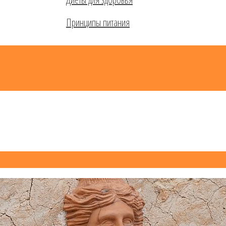
Принципы питания