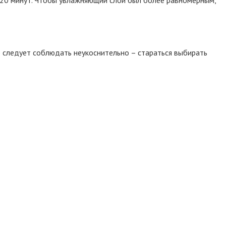
то следует соблюдать неукоснительно – стараться выбирать