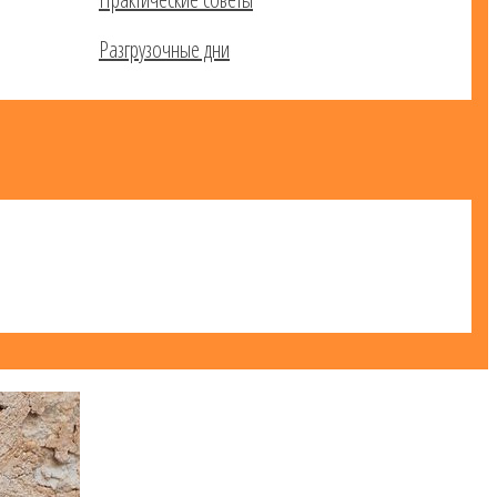
Разгрузочные дни