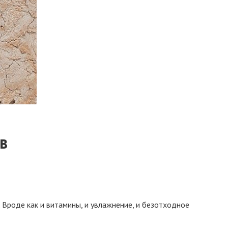
в
 Вроде как и витамины, и увлажнение, и безотходное