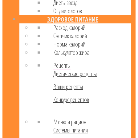
Диеты звезд
От диетологов
ЗДОРОВОЕ ПИТАНИЕ
Расход калорий
Cчетчик калорий
Норма калорий
Калькулятор жира
Рецепты
Диетические рецепты
Ваши рецепты
Конкурс рецептов
Меню и рацион
Системы питания