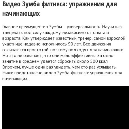
Видео Зумба фитнеса: упражнения для
начинающих
Главное преимущество Зумбы – универсальность. Научиться
танцевать под силу каждому, независимо от опыта и
возраста. Как утверждает известный тренер, самой взрослой
участнице недавно исполнилось 90 лет. Все движения
отличаются простотой, поэтому подходят для начинающих.
Но это не означает, что они малоэффективны. За одно
занятие в среднем удается сбросить около 500 ккал.
Впрочем, лучше один раз увидеть, чем сто раз услышать.
Ниже представлено видео Зумба-фитнеса: упражнения для
начинающих.