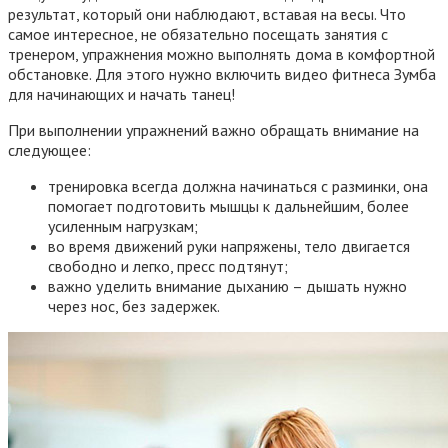
результат, который они наблюдают, вставая на весы. Что
самое интересное, не обязательно посещать занятия с
тренером, упражнения можно выполнять дома в комфортной
обстановке. Для этого нужно включить видео фитнеса Зумба
для начинающих и начать танец!
При выполнении упражнений важно обращать внимание на
следующее:
тренировка всегда должна начинаться с разминки, она
помогает подготовить мышцы к дальнейшим, более
усиленным нагрузкам;
во время движений руки напряжены, тело двигается
свободно и легко, пресс подтянут;
важно уделить внимание дыханию – дышать нужно
через нос, без задержек.