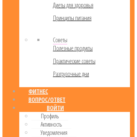
Диеты для здоровья
Принципы питания
Советы
Полезные продукты
Практические советы
Разгрузочные дни
ФИТНЕС
ВОПРОС/ОТВЕТ
ВОЙТИ
Профиль
Активность
Уведомления