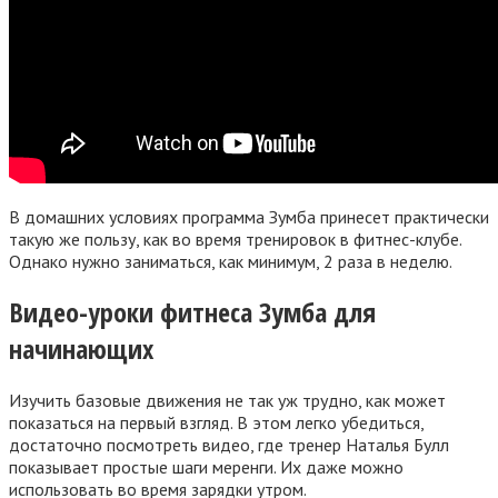
В домашних условиях программа Зумба принесет практически
такую же пользу, как во время тренировок в фитнес-клубе.
Однако нужно заниматься, как минимум, 2 раза в неделю.
Видео-уроки фитнеса Зумба для
начинающих
Изучить базовые движения не так уж трудно, как может
показаться на первый взгляд. В этом легко убедиться,
достаточно посмотреть видео, где тренер Наталья Булл
показывает простые шаги меренги. Их даже можно
использовать во время зарядки утром.