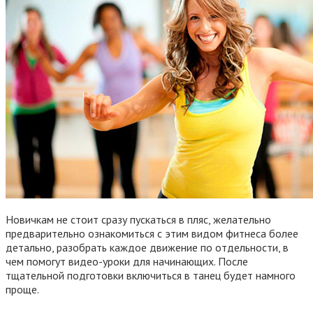
Новичкам не стоит сразу пускаться в пляс, желательно
предварительно ознакомиться с этим видом фитнеса более
детально, разобрать каждое движение по отдельности, в
чем помогут видео-уроки для начинающих. После
тщательной подготовки включиться в танец будет намного
проще.