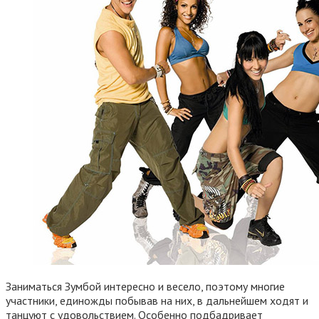
Заниматься Зумбой интересно и весело, поэтому многие
участники, единожды побывав на них, в дальнейшем ходят и
танцуют с удовольствием. Особенно подбадривает