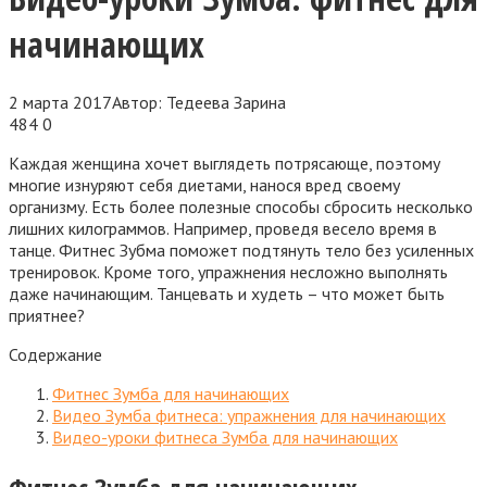
начинающих
2 марта 2017
Автор:
Тедеева Зарина
484
0
Каждая женщина хочет выглядеть потрясающе, поэтому
многие изнуряют себя диетами, нанося вред своему
организму. Есть более полезные способы сбросить несколько
лишних килограммов. Например, проведя весело время в
танце. Фитнес Зубма поможет подтянуть тело без усиленных
тренировок. Кроме того, упражнения несложно выполнять
даже начинающим. Танцевать и худеть – что может быть
приятнее?
Содержание
Фитнес Зумба для начинающих
Видео Зумба фитнеса: упражнения для начинающих
Видео-уроки фитнеса Зумба для начинающих