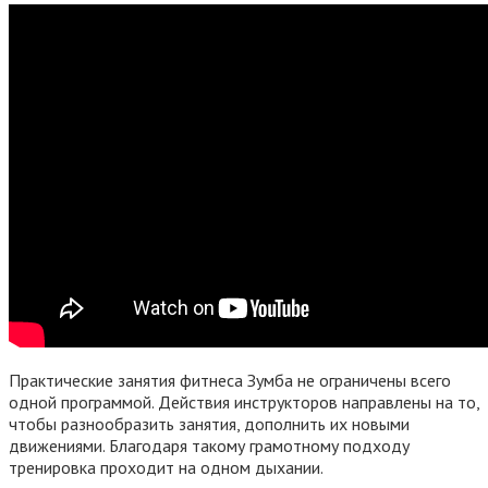
Практические занятия фитнеса Зумба не ограничены всего
одной программой. Действия инструкторов направлены на то,
чтобы разнообразить занятия, дополнить их новыми
движениями. Благодаря такому грамотному подходу
тренировка проходит на одном дыхании.