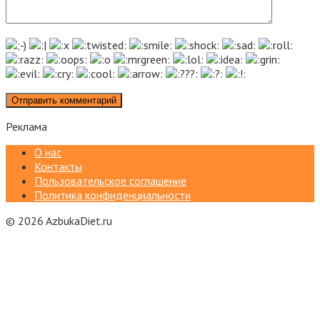
Реклама
О нас
Контакты
Пользовательское соглашение
Политика конфиденциальности
© 2026 AzbukaDiet.ru