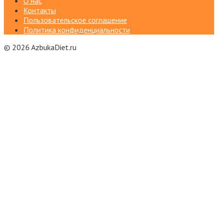
О нас
Контакты
Пользовательское соглашение
Политика конфиденциальности
© 2026 AzbukaDiet.ru