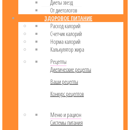
Диеты звезд
От диетологов
ЗДОРОВОЕ ПИТАНИЕ
Расход калорий
Cчетчик калорий
Норма калорий
Калькулятор жира
Рецепты
Диетические рецепты
Ваши рецепты
Конкурс рецептов
Меню и рацион
Системы питания