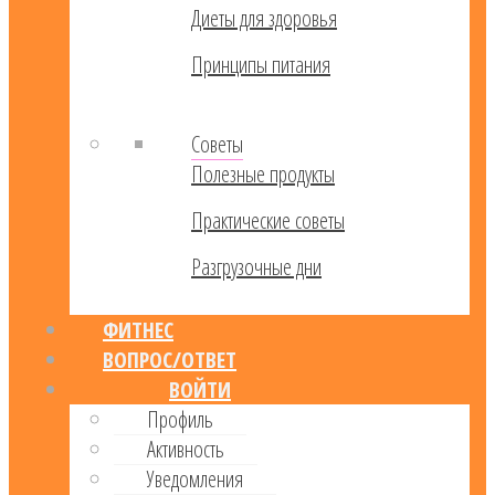
Диеты для здоровья
Принципы питания
Советы
Полезные продукты
Практические советы
Разгрузочные дни
ФИТНЕС
ВОПРОС/ОТВЕТ
ВОЙТИ
Профиль
Активность
Уведомления