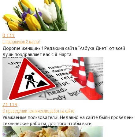
0
131
С праздником 8 марта!
Дорогие женщины! Редакция сайта “Азбука Диет” от всей
души поздравляет вас с 8 марта
23
119
О проведении технических работ на сайте
Уважаемые пользователи! Недавно на сайте были проведены
технические работы, для того чтобы вы и