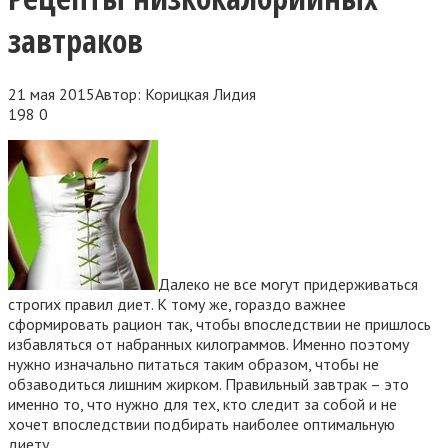
завтраков
21 мая 2015
Автор:
Корицкая Лидия
198
0
Далеко не все могут придерживаться
строгих правил диет. К тому же, гораздо важнее
сформировать рацион так, чтобы впоследствии не пришлось
избавляться от набранных килограммов. Именно поэтому
нужно изначально питаться таким образом, чтобы не
обзаводиться лишним жирком. Правильный завтрак – это
именно то, что нужно для тех, кто следит за собой
и не
хочет впоследствии подбирать наиболее оптимальную
диету.