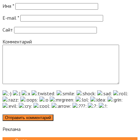
Имя
*
E-mail
*
Сайт
Комментарий
Реклама