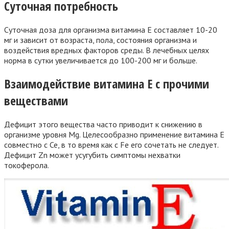
Суточная потребность
Суточная доза для организма витамина Е составляет 10-20
мг и зависит от возраста, пола, состояния организма и
воздействия вредных факторов среды. В лечебных целях
норма в сутки увеличивается до 100-200 мг и больше.
Взаимодействие витамина Е с прочими
веществами
Дефицит этого вещества часто приводит к снижению в
организме уровня Mg. Целесообразно применение витамина Е
совместно с Ce, в то время как с Fe его сочетать не следует.
Дефицит Zn может усугубить симптомы нехватки
токоферола.