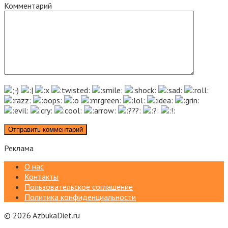
Комментарий
Реклама
О нас
Контакты
Пользовательское соглашение
Политика конфиденциальности
© 2026 AzbukaDiet.ru