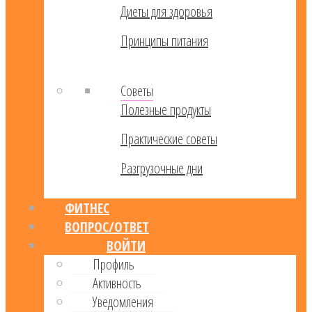
Диеты для здоровья
Принципы питания
Советы
Полезные продукты
Практические советы
Разгрузочные дни
ФИТНЕС
ВОПРОС/ОТВЕТ
ВОЙТИ
Профиль
Активность
Уведомления