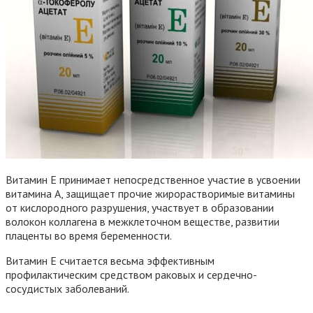
Витамин Е принимает непосредственное участие в усвоении
витамина А, защищает прочие жирорастворимые витамины
от кислородного разрушения, участвует в образовании
волокон коллагена в межклеточном веществе, развитии
плаценты во время беременности.
Витамин Е считается весьма эффективным
профилактическим средством раковых и сердечно-
сосудистых заболеваний.