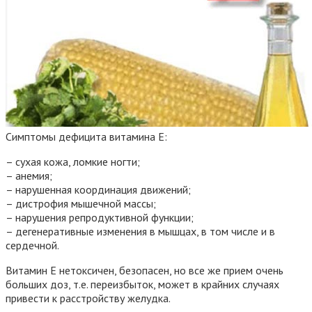
Симптомы дефицита витамина Е:
– сухая кожа, ломкие ногти;
– анемия;
– нарушенная координация движений;
– дистрофия мышечной массы;
– нарушения репродуктивной функции;
– дегенеративные изменения в мышцах, в том числе и в
сердечной.
Витамин Е нетоксичен, безопасен, но все же прием очень
больших доз, т.е. переизбыток, может в крайних случаях
привести к расстройству желудка.