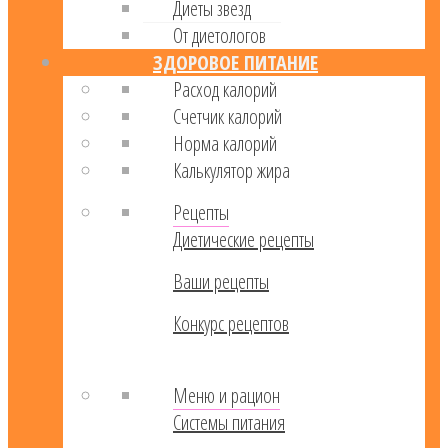
Диеты звезд
От диетологов
ЗДОРОВОЕ ПИТАНИЕ
Расход калорий
Cчетчик калорий
Норма калорий
Калькулятор жира
Рецепты
Диетические рецепты
Ваши рецепты
Конкурс рецептов
Меню и рацион
Системы питания