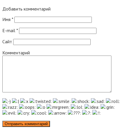
Добавить комментарий
Имя
*
E-mail
*
Сайт
Комментарий