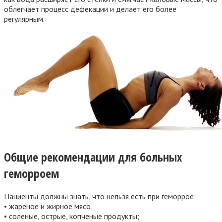
облегчает процесс дефекации и делает его более
регулярным.
Общие рекомендации для больных
геморроем
Пациенты должны знать,
что нельзя есть при геморрое
:
• жареное и жирное мясо;
• соленые, острые, копченые продукты;