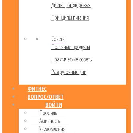
Диеты для здоровья
Принципы питания
Советы
Полезные продукты
Практические советы
Разгрузочные дни
ФИТНЕС
ВОПРОС/ОТВЕТ
ВОЙТИ
Профиль
Активность
Уведомления