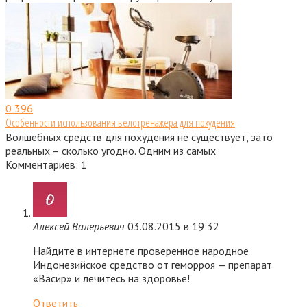
0
396
Особенности использования велотренажера для похудения
Волшебных средств для похудения не существует, зато
реальных – сколько угодно. Одним из самых
Комментариев: 1
Алексей Валерьевич
03.08.2015 в 19:32
Найдите в интернете проверенное народное
Индонезийское средство от геморроя — препарат
«Васир» и лечитесь на здоровье!
Ответить