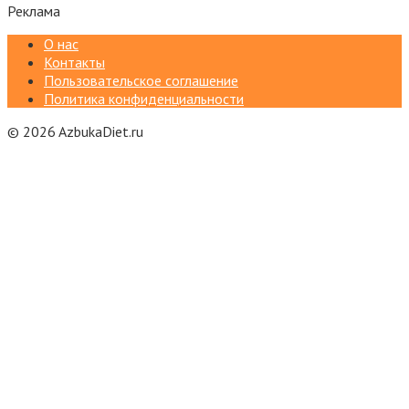
Реклама
О нас
Контакты
Пользовательское соглашение
Политика конфиденциальности
© 2026 AzbukaDiet.ru