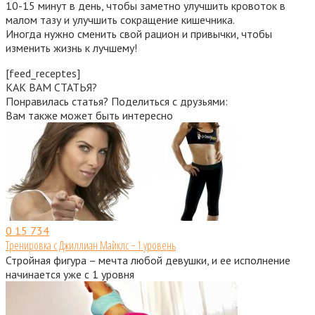
10-15 минут в день, чтобы заметно улучшить кровоток в
малом тазу и улучшить сокращение кишечника.
Иногда нужно сменить свой рацион и привычки, чтобы
изменить жизнь к лучшему!
[feed_receptes]
КАК ВАМ СТАТЬЯ?
Понравилась статья? Поделиться с друзьями:
Вам также может быть интересно
0
15 734
Тренировка с Джиллиан Майклс − 1 уровень
Стройная фигура – мечта любой девушки, и ее исполнение
начинается уже с 1 уровня