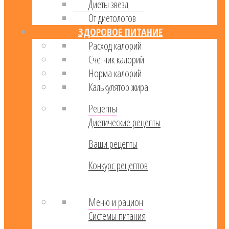
Диеты звезд
От диетологов
ЗДОРОВОЕ ПИТАНИЕ
Расход калорий
Cчетчик калорий
Норма калорий
Калькулятор жира
Рецепты
Диетические рецепты
Ваши рецепты
Конкурс рецептов
Меню и рацион
Системы питания