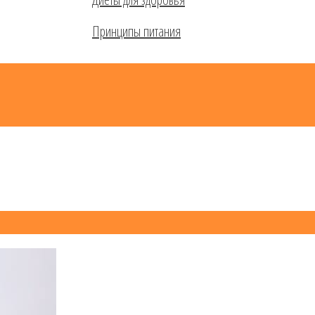
Принципы питания