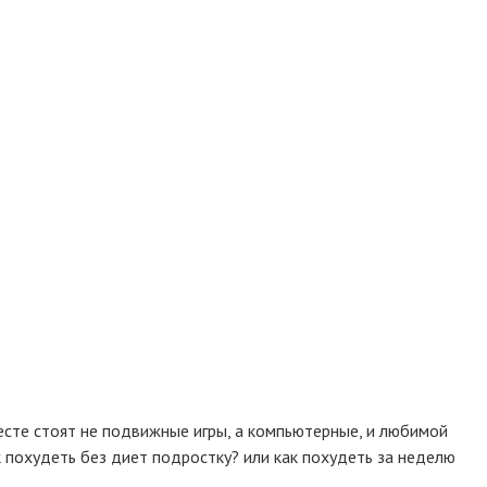
есте стоят не подвижные игры, а компьютерные, и любимой
 похудеть без диет подростку? или как похудеть за неделю