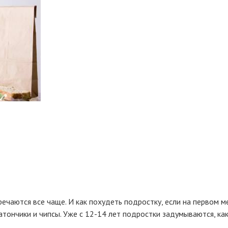
ечаются все чаще. И как похудеть подростку, если на первом м
тончики и чипсы. Уже с 12-14 лет подростки задумываются, как