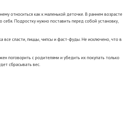
нему относиться как к маленькой деточке. В раннем возрасте
 себя. Подростку нужно поставить перед собой установку,
 все сласти, пиццы, чипсы и фаст-фуды. Не исключено, что в
жен поговорить с родителями и убедить их покупать только
дет сбрасывать вес.