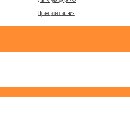
Принципы питания