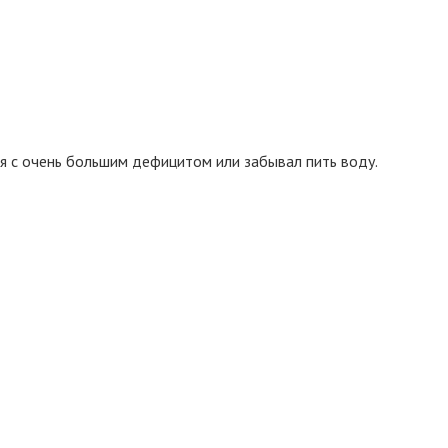
лся с очень большим дефицитом или забывал пить воду.