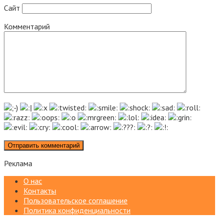
Сайт
Комментарий
Реклама
О нас
Контакты
Пользовательское соглашение
Политика конфиденциальности