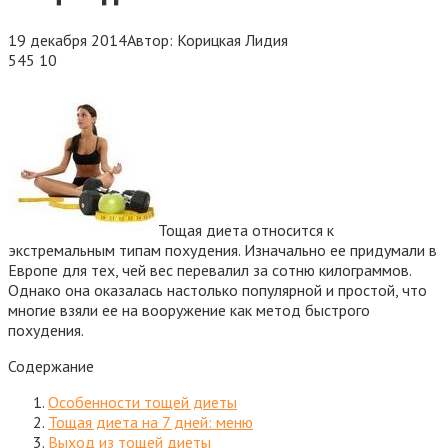
19 декабря 2014
Автор:
Корицкая Лидия
545
10
Тощая диета относится к
экстремальным типам похудения. Изначально ее придумали в
Европе для тех, чей вес перевалил за сотню килограммов.
Однако она оказалась настолько популярной и простой, что
многие взяли ее на вооружение как метод быстрого
похудения.
Содержание
Особенности тощей диеты
Тощая диета на 7 дней: меню
Выход из тощей диеты