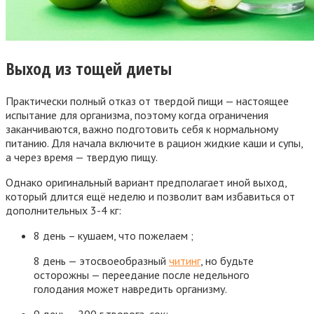
Выход из тощей диеты
Практически полный отказ от твердой пищи — настоящее
испытание для организма, поэтому когда ограничения
заканчиваются, важно подготовить себя к нормальному
питанию. Для начала включите в рацион жидкие каши и супы,
а через время — твердую пищу.
Однако оригинальный вариант предполагает иной выход,
который длится ещё неделю и позволит вам избавиться от
дополнительных 3-4 кг:
8 день – кушаем, что пожелаем ;
8 день — этосвоеобразный
читинг
, но будьте
осторожны — переедание после недельного
голодания может навредить организму.