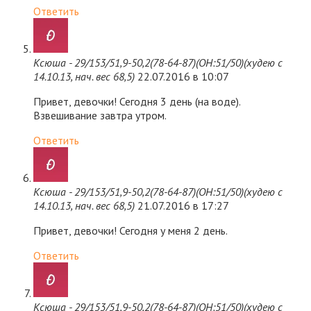
Ответить
Ксюша - 29/153/51,9-50,2(78-64-87)(ОН:51/50)(худею с
14.10.13, нач. вес 68,5)
22.07.2016 в 10:07
Привет, девочки! Сегодня 3 день (на воде).
Взвешивание завтра утром.
Ответить
Ксюша - 29/153/51,9-50,2(78-64-87)(ОН:51/50)(худею с
14.10.13, нач. вес 68,5)
21.07.2016 в 17:27
Привет, девочки! Сегодня у меня 2 день.
Ответить
Ксюша - 29/153/51,9-50,2(78-64-87)(ОН:51/50)(худею с