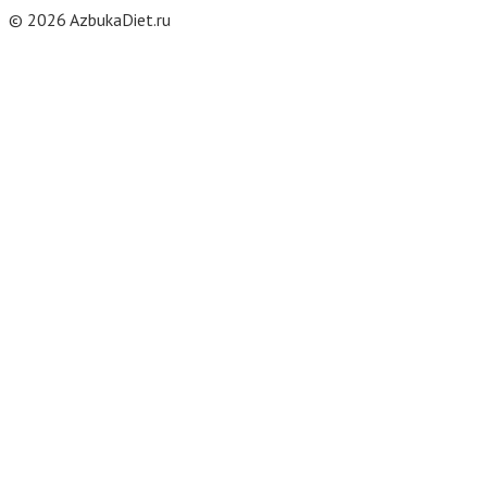
© 2026 AzbukaDiet.ru