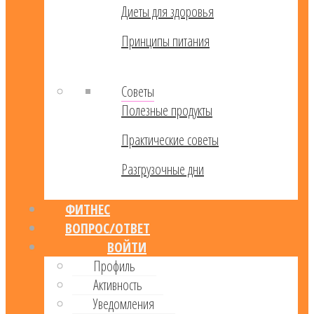
Диеты для здоровья
Принципы питания
Советы
Полезные продукты
Практические советы
Разгрузочные дни
ФИТНЕС
ВОПРОС/ОТВЕТ
ВОЙТИ
Профиль
Активность
Уведомления