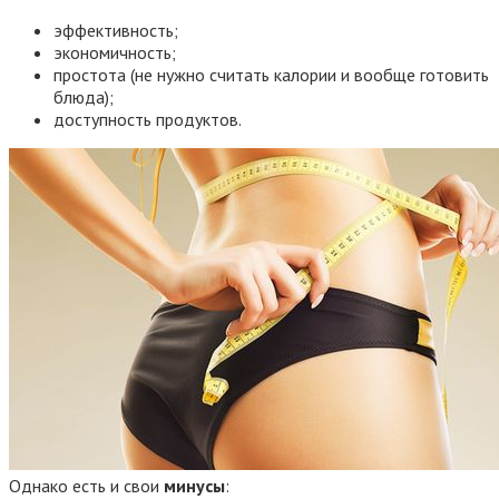
эффективность;
экономичность;
простота (не нужно считать калории и вообще готовить
блюда);
доступность продуктов.
Однако есть и свои
минусы
: