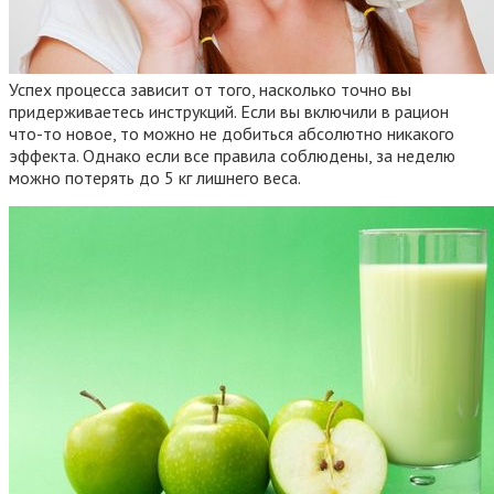
Успех процесса зависит от того, насколько точно вы
придерживаетесь инструкций. Если вы включили в рацион
что-то новое, то можно не добиться абсолютно никакого
эффекта. Однако если все правила соблюдены, за неделю
можно потерять до 5 кг лишнего веса.