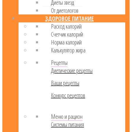
Диеты звезд
От диетологов
ЗДОРОВОЕ ПИТАНИЕ
Расход калорий
Cчетчик калорий
Норма калорий
Калькулятор жира
Рецепты
Диетические рецепты
Ваши рецепты
Конкурс рецептов
Меню и рацион
Системы питания