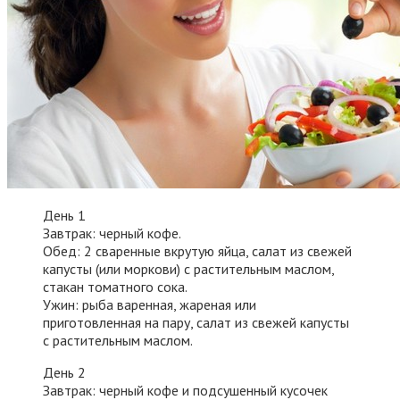
День 1
Завтрак: черный кофе.
Обед: 2 сваренные вкрутую яйца, салат из свежей
капусты (или моркови) с растительным маслом,
стакан томатного сока.
Ужин: рыба варенная, жареная или
приготовленная на пару, салат из свежей капусты
с растительным маслом.
День 2
Завтрак: черный кофе и подсушенный кусочек