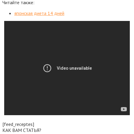
Читайте также:
японская диета 14 дней
[feed_receptes]
КАК ВАМ СТАТЬЯ?