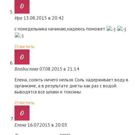
Ира
13.08.2015 в 20:42
с понедельника начинаю,надеюсь поможет
Ответить
Владислава
07.08.2015 в 21:14
Елена, солить ничего нельзя. Соль задерживает воду в
организме, а в результате диеты как раз с водой
выводятся все шлаки и токсины.
Ответить
Елена
16.07.2015 в 20:03