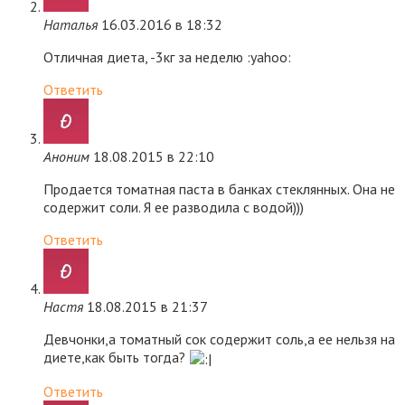
Наталья
16.03.2016 в 18:32
Отличная диета, -3кг за неделю :yahoo:
Ответить
Аноним
18.08.2015 в 22:10
Продается томатная паста в банках стеклянных. Она не
содержит соли. Я ее разводила с водой)))
Ответить
Настя
18.08.2015 в 21:37
Девчонки,а томатный сок содержит соль,а ее нельзя на
диете,как быть тогда?
Ответить