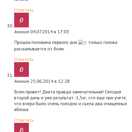
Ответить
Аноним
04.07.2014 в 17:03
Прошла половина первого дня
только голова
расскалывается от боли.
Ответить
Аноним
25.06.2014 в 12:28
Всем привет! Диета правда замечательная! Сегодня
второй день и уже результат -1,5кг, это еще при учете,
что вчера было очень голодно и съела два очищенных
яблока
Ответить