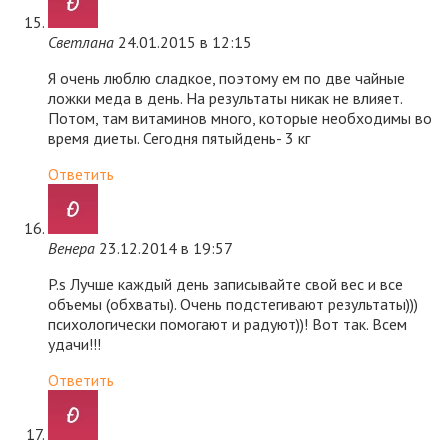
Светлана
24.01.2015 в 12:15
Я очень люблю сладкое, поэтому ем по две чайные
ложки меда в день. На результаты никак не влияет.
Потом, там витаминов много, которые необходимы во
время диеты. Сегодня пятыйдень- 3 кг
Ответить
Венера
23.12.2014 в 19:57
P.s Лучше каждый день записывайте свой вес и все
объемы (обхваты). Очень подстегивают результаты)))
психологически помогают и радуют))! Вот так. Всем
удачи!!!
Ответить