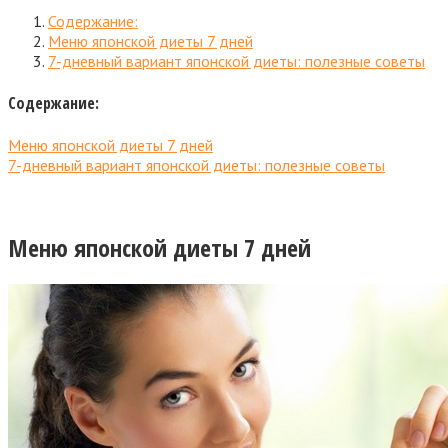
Содержание:
Меню японской диеты 7 дней
7-дневный вариант японской диеты: полезные советы
Содержание:
Меню японской диеты 7 дней
7-дневный вариант японской диеты: полезные советы
Меню японской диеты 7 дней