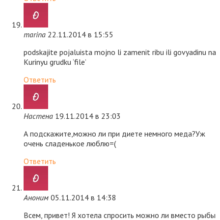
marina
22.11.2014 в 15:55
podskajite pojaluista mojno li zamenit ribu ili govyadinu na
Kurinyu grudku ‘file’
Ответить
Настена
19.11.2014 в 23:03
А подскажите,можно ли при диете немного меда?Уж
очень сладенькое люблю=(
Ответить
Аноним
05.11.2014 в 14:38
Всем, привет! Я хотела спросить можно ли вместо рыбы