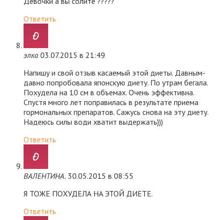
Девочки а вы солите ?????
Ответить
элка
03.07.2015 в 21:49
Напишу и свой отзыв касаемый этой диеты. Давным-
давно попробовала японскую диету. По утрам бегала.
Похудела на 10 см в объемах. Очень эффективна.
Спустя много лет поправилась в результате приема
гормональных препаратов. Сажусь снова на эту диету.
Надеюсь силы води хватит выдержать)))
Ответить
ВАЛЕНТИНА.
30.05.2015 в 08:55
Я ТОЖЕ ПОХУДЕЛА НА ЭТОЙ ДИЕТЕ.
Ответить