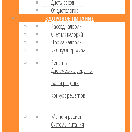
Диеты звезд
От диетологов
ЗДОРОВОЕ ПИТАНИЕ
Расход калорий
Cчетчик калорий
Норма калорий
Калькулятор жира
Рецепты
Диетические рецепты
Ваши рецепты
Конкурс рецептов
Меню и рацион
Системы питания