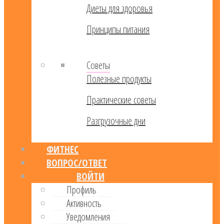
Диеты для здоровья
Принципы питания
Советы
Полезные продукты
Практические советы
Разгрузочные дни
ФИТНЕС
ВОПРОС/ОТВЕТ
ВОЙТИ
Профиль
Активность
Уведомления