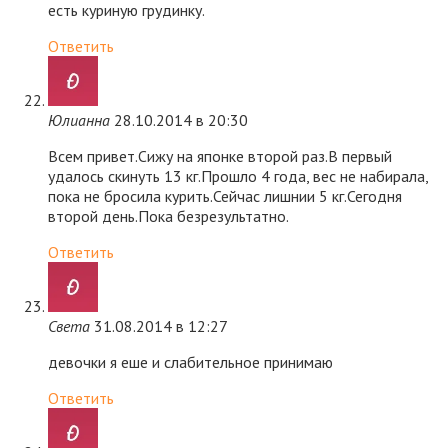
есть куриную грудинку.
Ответить
Юлианна
28.10.2014 в 20:30
Всем привет.Сижу на японке второй раз.В первый
удалось скинуть 13 кг.Прошло 4 года, вес не набирала,
пока не бросила курить.Сейчас лишнии 5 кг.Сегодня
второй день.Пока безрезультатно.
Ответить
Света
31.08.2014 в 12:27
девочки я еше и слабительное принимаю
Ответить