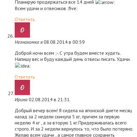
Планирую продержаться все 14 дней
Всем удачи и отвесиков :five:
Ответить
Незнакомка я
08.08.2014 в 00:59
Доброй ночи всем ;-. С утра будем вместе худеть.
Напишу вес и буду каждый день отвесы писать. Удачи.
Ответить
Ирина
02.08.2014 в 21:31
Добрый вечер всем! Я сидела на японской диете месяц
назад за 2 недели скинула 5 кг, причем за первую
неделю 4 кг , а за вторую 1 кг.Придерживалась всего
строго. И за 2 недели вернулось то, что было потеряно.
Желаю всем удачи , а самое главное сохранить