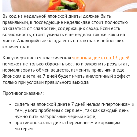
Выход из недельной японской диеты должен быть
правильным, в последующие неделю-две стоит полностью
отказаться от сладостей, содержащих сахар. Если есть
возможность, стоит ужинать еще неделю так же, как и на
диете. А калорийные блюда есть на завтрак в небольших
количествах.
Как утверждается, классическая
японская диета на 13 дней
поможет не только сбросить вес, но и закрепить результат,
нормализовать обмен веществ, изменить привычки в еде.
Японская диета на 7 дней будет иметь аналогичный эффект
только при условии правильного выхода.
Противопоказания:
сидеть на японской диете 7 дней нельзя гипертоникам и
тем, у кого проблемы с сердцем, так как каждый день
нужно пить натуральный черный кофе;
противопоказана диета беременным и кормящим
матерям.