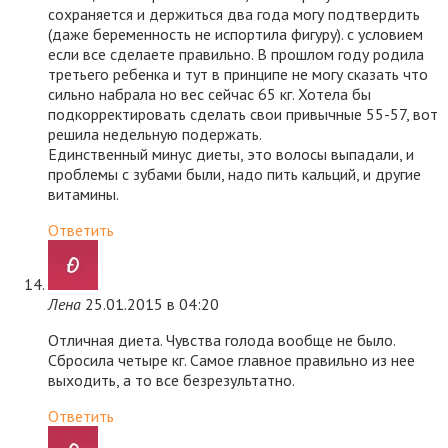
сохраняется и держиться два года могу подтвердить
(даже беременность не испортила фигуру). с условием
если все сделаете правильно. В прошлом году родила
третьего ребенка и тут в принципе не могу сказать что
сильно набрала но вес сейчас 65 кг. Хотела бы
подкорректировать сделать свои привычные 55-57, вот
решила недельную подержать.
Единственный минус диеты, это волосы выпадали, и
проблемы с зубами были, надо пить кальций, и другие
витамины.
Ответить
Лена
25.01.2015 в 04:20
Отличная диета. Чувства голода вообще не было.
Сбросила четыре кг. Самое главное правильно из нее
выходить, а то все безрезультатно.
Ответить