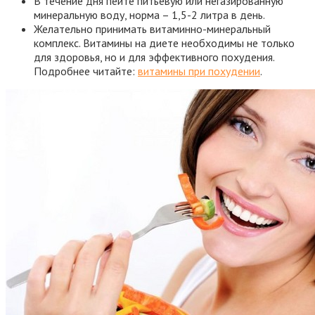
В течение дня пейте питьевую или негазированную
минеральную воду, норма – 1,5-2 литра в день.
Желательно принимать витаминно-минеральный
комплекс. Витамины на диете необходимы не только
для здоровья, но и для эффективного похудения.
Подробнее читайте:
витамины при похудении
.