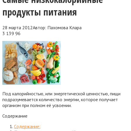
продукты питания
28 марта 2012
Автор:
Пахомова Клара
3 139
96
Под калорийностью, или энергетической ценностью, пищи
подразумевается количество энергии, которое получает
организм при полном её усвоении.
Содержание
Содержание: