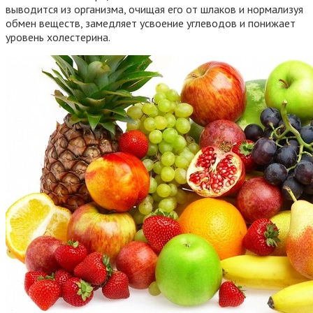
выводится из организма, очищая его от шлаков и нормализуя
обмен веществ, замедляет усвоение углеводов и понижает
уровень холестерина.