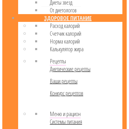
Диеты звезд
От диетологов
ЗДОРОВОЕ ПИТАНИЕ
Расход калорий
Cчетчик калорий
Норма калорий
Калькулятор жира
Рецепты
Диетические рецепты
Ваши рецепты
Конкурс рецептов
Меню и рацион
Системы питания