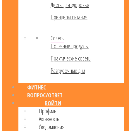
Диеты для здоровья
Принципы питания
Советы
Полезные продукты
Практические советы
Разгрузочные дни
ФИТНЕС
ВОПРОС/ОТВЕТ
ВОЙТИ
Профиль
Активность
Уведомления