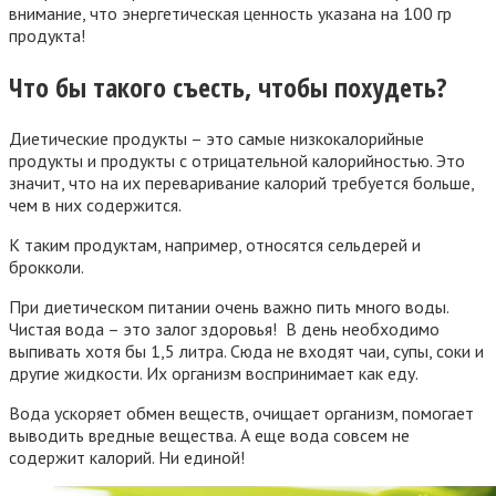
внимание, что энергетическая ценность указана на 100 гр
продукта!
Что бы такого съесть, чтобы похудеть?
Диетические продукты – это самые низкокалорийные
продукты и продукты с отрицательной калорийностью. Это
значит, что на их переваривание калорий требуется больше,
чем в них содержится.
К таким продуктам, например, относятся сельдерей и
брокколи.
При диетическом питании очень важно пить много воды.
Чистая вода – это залог здоровья! В день необходимо
выпивать хотя бы 1,5 литра. Сюда не входят чаи, супы, соки и
другие жидкости. Их организм воспринимает как еду.
Вода ускоряет обмен веществ, очищает организм, помогает
выводить вредные вещества. А еще вода совсем не
содержит калорий. Ни единой!