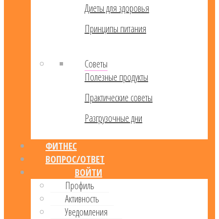
Диеты для здоровья
Принципы питания
Советы
Полезные продукты
Практические советы
Разгрузочные дни
ФИТНЕС
ВОПРОС/ОТВЕТ
ВОЙТИ
Профиль
Активность
Уведомления