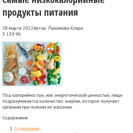
продукты питания
28 марта 2012
Автор:
Пахомова Клара
3 139
96
Под калорийностью, или энергетической ценностью, пищи
подразумевается количество энергии, которое получает
организм при полном её усвоении.
Содержание
Содержание: