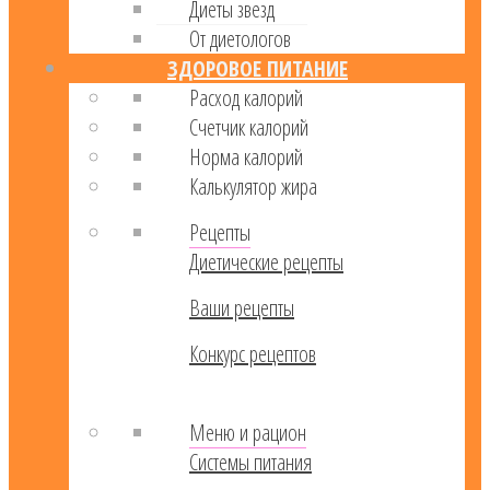
Диеты звезд
От диетологов
ЗДОРОВОЕ ПИТАНИЕ
Расход калорий
Cчетчик калорий
Норма калорий
Калькулятор жира
Рецепты
Диетические рецепты
Ваши рецепты
Конкурс рецептов
Меню и рацион
Системы питания