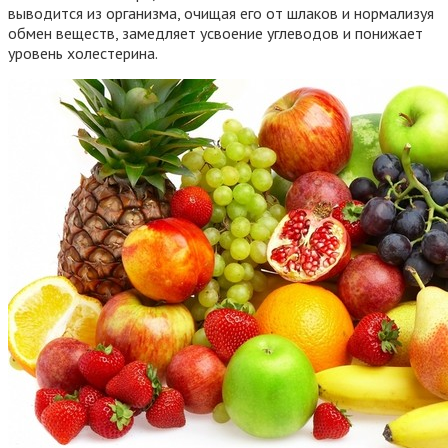
выводится из организма, очищая его от шлаков и нормализуя
обмен веществ, замедляет усвоение углеводов и понижает
уровень холестерина.