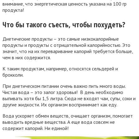
внимание, что энергетическая ценность указана на 100 гр
продукта!
Что бы такого съесть, чтобы похудеть?
Диетические продукты – это самые низкокалорийные
продукты и продукты с отрицательной калорийностью. Это
значит, что на их переваривание калорий требуется больше,
чем в них содержится.
К таким продуктам, например, относятся сельдерей и
брокколи.
При диетическом питании очень важно пить много воды.
Чистая вода – это залог здоровья! В день необходимо
выпивать хотя бы 1,5 литра. Сюда не входят чаи, супы, соки и
другие жидкости. Их организм воспринимает как еду.
Вода ускоряет обмен веществ, очищает организм, помогает
выводить вредные вещества. А еще вода совсем не
содержит калорий. Ни единой!