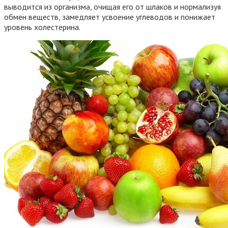
выводится из организма, очищая его от шлаков и нормализуя
обмен веществ, замедляет усвоение углеводов и понижает
уровень холестерина.