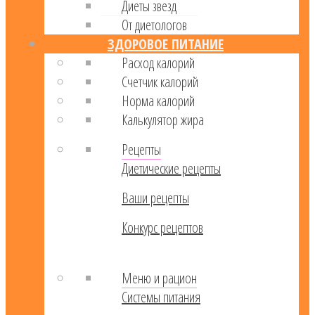
Диеты звезд
От диетологов
ЗДОРОВОЕ ПИТАНИЕ
Расход калорий
Cчетчик калорий
Норма калорий
Калькулятор жира
Рецепты
Диетические рецепты
Ваши рецепты
Конкурс рецептов
Меню и рацион
Системы питания