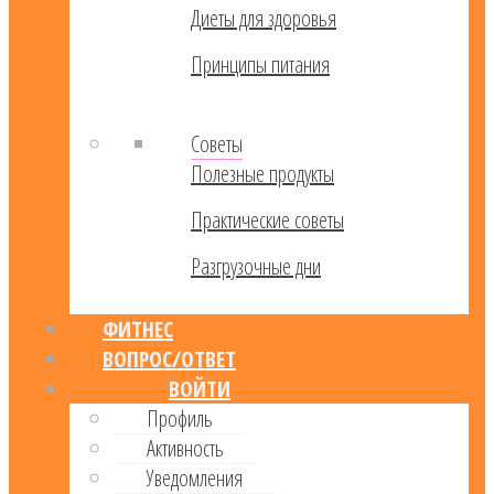
Диеты для здоровья
Принципы питания
Советы
Полезные продукты
Практические советы
Разгрузочные дни
ФИТНЕС
ВОПРОС/ОТВЕТ
ВОЙТИ
Профиль
Активность
Уведомления