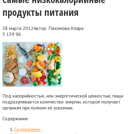
продукты питания
28 марта 2012
Автор:
Пахомова Клара
3 139
96
Под калорийностью, или энергетической ценностью, пищи
подразумевается количество энергии, которое получает
организм при полном её усвоении.
Содержание
Содержание: