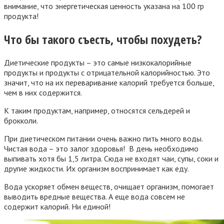
внимание, что энергетическая ценность указана на 100 гр
продукта!
Что бы такого съесть, чтобы похудеть?
Диетические продукты – это самые низкокалорийные
продукты и продукты с отрицательной калорийностью. Это
значит, что на их переваривание калорий требуется больше,
чем в них содержится.
К таким продуктам, например, относятся сельдерей и
брокколи.
При диетическом питании очень важно пить много воды.
Чистая вода – это залог здоровья! В день необходимо
выпивать хотя бы 1,5 литра. Сюда не входят чаи, супы, соки и
другие жидкости. Их организм воспринимает как еду.
Вода ускоряет обмен веществ, очищает организм, помогает
выводить вредные вещества. А еще вода совсем не
содержит калорий. Ни единой!