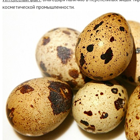
косметической промышленности.