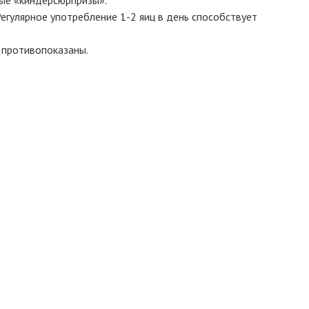
егулярное употребление 1-2 яиц в день способствует
у противопоказаны.