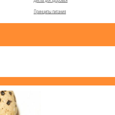
Принципы питания