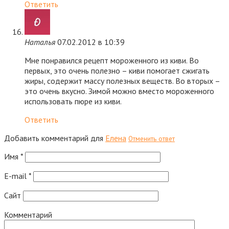
Ответить
Наталья
07.02.2012 в 10:39
Мне понравился рецепт мороженного из киви. Во
первых, это очень полезно – киви помогает сжигать
жиры, содержит массу полезных веществ. Во вторых –
это очень вкусно. Зимой можно вместо мороженного
использовать пюре из киви.
Ответить
Добавить комментарий для
Елена
Отменить ответ
Имя
*
E-mail
*
Сайт
Комментарий