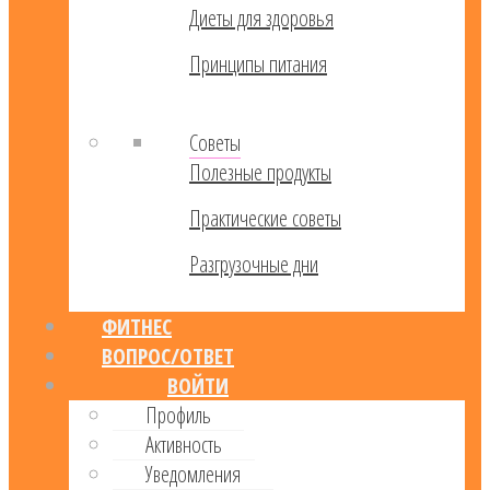
Диеты для здоровья
Принципы питания
Советы
Полезные продукты
Практические советы
Разгрузочные дни
ФИТНЕС
ВОПРОС/ОТВЕТ
ВОЙТИ
Профиль
Активность
Уведомления