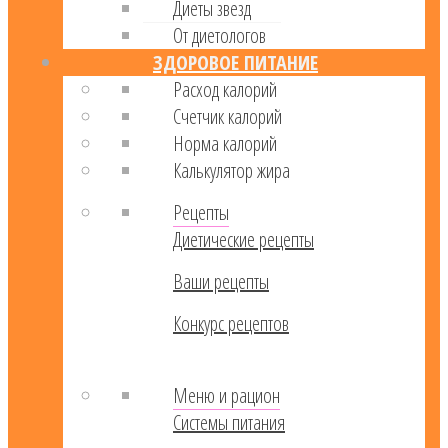
Диеты звезд
От диетологов
ЗДОРОВОЕ ПИТАНИЕ
Расход калорий
Cчетчик калорий
Норма калорий
Калькулятор жира
Рецепты
Диетические рецепты
Ваши рецепты
Конкурс рецептов
Меню и рацион
Системы питания