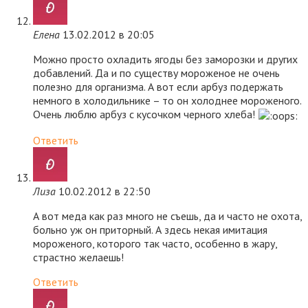
Елена
13.02.2012 в 20:05
Можно просто охладить ягоды без заморозки и других
добавлений. Да и по существу мороженое не очень
полезно для организма. А вот если арбуз подержать
немного в холодильнике – то он холоднее мороженого.
Очень люблю арбуз с кусочком черного хлеба!
Ответить
Лиза
10.02.2012 в 22:50
А вот меда как раз много не съешь, да и часто не охота,
больно уж он приторный. А здесь некая имитация
мороженого, которого так часто, особенно в жару,
страстно желаешь!
Ответить