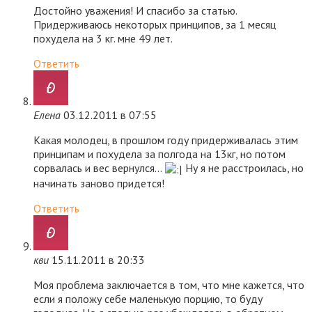
Достойно уважения! И спасибо за статью.
Придерживаюсь некоторых принципов, за 1 месяц
похудела на 3 кг. мне 49 лет.
Ответить
Елена
03.12.2011 в 07:55
Какая молодец, в прошлом году придерживалась этим
принципам и похудела за полгода на 13кг, но потом
сорвалась и вес вернулся…
Ну я не расстроилась, но
начинать заново придется!
Ответить
кви
15.11.2011 в 20:33
Моя проблема заключается в том, что мне кажется, что
если я положу себе маленькую порцию, то буду