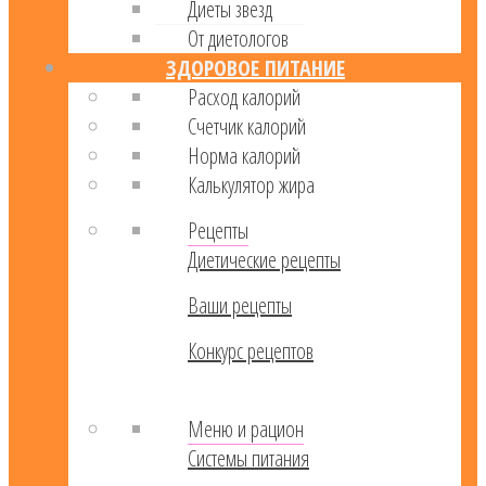
Диеты звезд
От диетологов
ЗДОРОВОЕ ПИТАНИЕ
Расход калорий
Cчетчик калорий
Норма калорий
Калькулятор жира
Рецепты
Диетические рецепты
Ваши рецепты
Конкурс рецептов
Меню и рацион
Системы питания