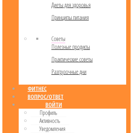
Диеты для здоровья
Принципы питания
Советы
Полезные продукты
Практические советы
Разгрузочные дни
ФИТНЕС
ВОПРОС/ОТВЕТ
ВОЙТИ
Профиль
Активность
Уведомления