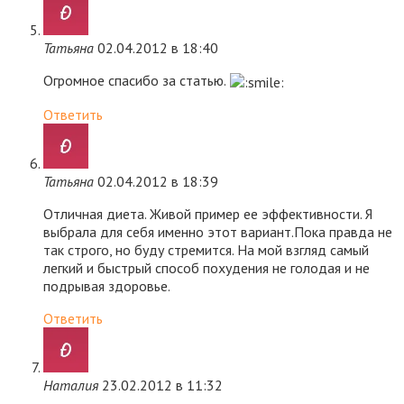
Татьяна
02.04.2012 в 18:40
Огромное спасибо за статью.
Ответить
Татьяна
02.04.2012 в 18:39
Отличная диета. Живой пример ее эффективности. Я
выбрала для себя именно этот вариант.Пока правда не
так строго, но буду стремится. На мой взгляд самый
легкий и быстрый способ похудения не голодая и не
подрывая здоровье.
Ответить
Наталия
23.02.2012 в 11:32