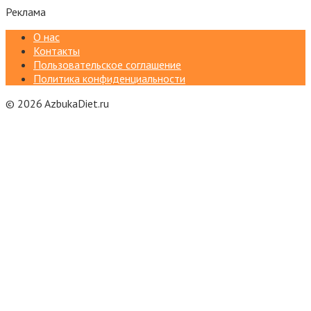
Реклама
О нас
Контакты
Пользовательское соглашение
Политика конфиденциальности
© 2026 AzbukaDiet.ru