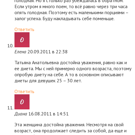
голодная. Но я столько раз убеждалась в обратном.
Если утром я много поем, то всё равно через три часа
опять голодная. Поэтому есть маленькими порциями –
залог успеха. Буду накладывать себе поменьше.
Ответить
Елена
20.09.2011 в 22:38
Татьяна Анатольевна достойна уважения, равно как и
ее диета. Мы с ней примерно одного возраста, поэтому
опробую диету на себе. А то в основном описывают
диеты для девушек 25 – 30 лет.
Ответить
Диана
16.08.2011 в 14:51
Эта женщина достойна уважения. Несмотря на свой
возраст, она продолжает следить за собой, да еще и