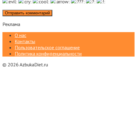
Реклама
О нас
Контакты
Пользовательское соглашение
Политика конфиденциальности
© 2026 AzbukaDiet.ru