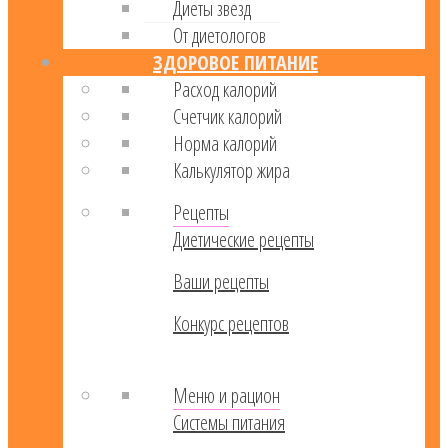
Диеты звезд
От диетологов
ЗДОРОВОЕ ПИТАНИЕ
Расход калорий
Cчетчик калорий
Норма калорий
Калькулятор жира
Рецепты
Диетические рецепты
Ваши рецепты
Конкурс рецептов
Меню и рацион
Системы питания