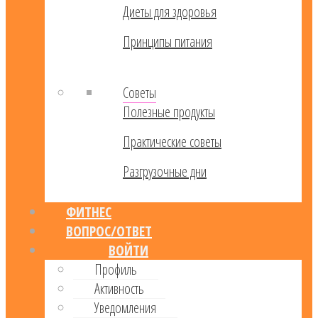
Диеты для здоровья
Принципы питания
Советы
Полезные продукты
Практические советы
Разгрузочные дни
ФИТНЕС
ВОПРОС/ОТВЕТ
ВОЙТИ
Профиль
Активность
Уведомления