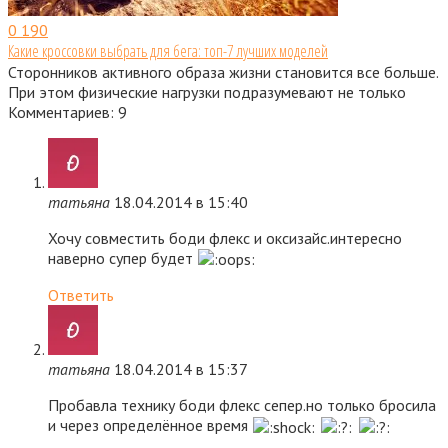
0
190
Какие кроссовки выбрать для бега: топ-7 лучших моделей
Сторонников активного образа жизни становится все больше.
При этом физические нагрузки подразумевают не только
Комментариев: 9
татьяна
18.04.2014 в 15:40
Хочу совместить боди флекс и оксизайс.интересно
наверно супер будет
Ответить
татьяна
18.04.2014 в 15:37
Пробавла технику боди флекс сепер.но только бросила
и через определённое время