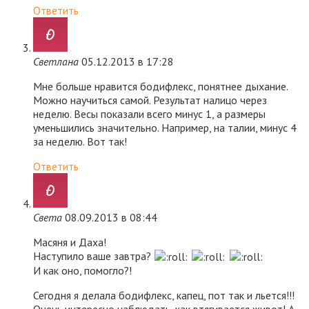
Ответить
Светлана
05.12.2013 в 17:28
Мне больше нравится бодифлекс, понятнее дыхание.
Можно научиться самой. Результат налицо через
неделю. Весы показали всего минус 1, а размеры
уменьшились значительно. Например, на талии, минус 4
за неделю. Вот так!
Ответить
Света
08.09.2013 в 08:44
Масяня и Даха!
Наступило ваше завтра?
И как оно, помогло?!
Сегодня я делала бодифлекс, капец, пот так и льется!!!