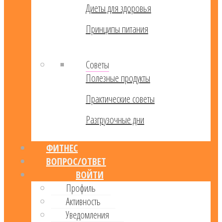
Диеты для здоровья
Принципы питания
Советы
Полезные продукты
Практические советы
Разгрузочные дни
ФИТНЕС
ВОПРОС/ОТВЕТ
ВОЙТИ
Профиль
Активность
Уведомления