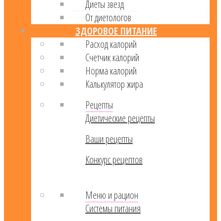
Диеты звезд
От диетологов
ЗДОРОВОЕ ПИТАНИЕ
Расход калорий
Cчетчик калорий
Норма калорий
Калькулятор жира
Рецепты
Диетические рецепты
Ваши рецепты
Конкурс рецептов
Меню и рацион
Системы питания