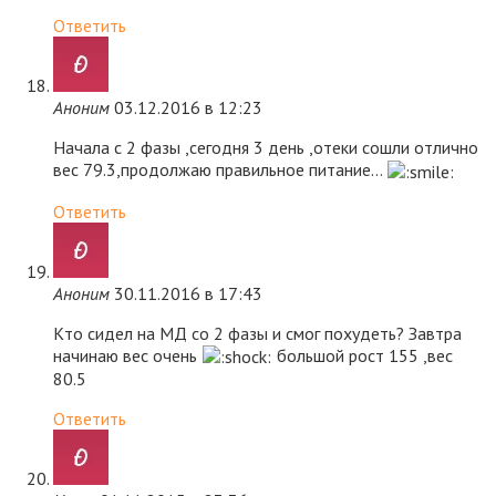
Ответить
Аноним
03.12.2016 в 12:23
Начала с 2 фазы ,сегодня 3 день ,отеки сошли отлично
вес 79.3,продолжаю правильное питание…
Ответить
Аноним
30.11.2016 в 17:43
Кто сидел на МД со 2 фазы и смог похудеть? Завтра
начинаю вес очень
большой рост 155 ,вес
80.5
Ответить