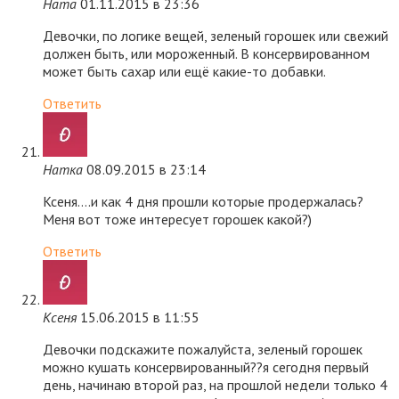
Ната
01.11.2015 в 23:36
Девочки, по логике вещей, зеленый горошек или свежий
должен быть, или мороженный. В консервированном
может быть сахар или ещё какие-то добавки.
Ответить
Натка
08.09.2015 в 23:14
Ксеня….и как 4 дня прошли которые продержалась?
Меня вот тоже интересует горошек какой?)
Ответить
Ксеня
15.06.2015 в 11:55
Девочки подскажите пожалуйста, зеленый горошек
можно кушать консервированный??я сегодня первый
день, начинаю второй раз, на прошлой недели только 4