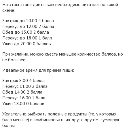
На этом этапе диеты вам необходимо питаться по такой
схеме:
Завтрак до 10.00 4 балла
Перекус до 12.00 2 балла
Обед до 15.00 2 балла
Перекус до 18.00 1 балл
Ужин до 20.00 0 баллов
При желании, можно съесть меньшее количество баллов, но
не большее!
Идеальное время для приема пищи:
Завтрак 8.00 4 балла
Перекус 11.00 2 балла
Обед 14.00 2 балла
Перекус 16.00 1 балл
Ужин 18.00 0 баллов
Желательно выбирать полезные продукты (те, у которых
балл меньше) и комбинировать их друг с другом, суммируя
баллы.