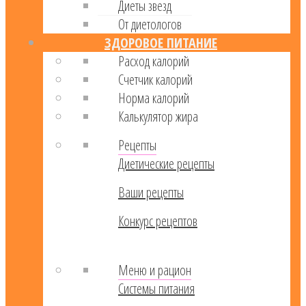
Диеты звезд
От диетологов
ЗДОРОВОЕ ПИТАНИЕ
Расход калорий
Cчетчик калорий
Норма калорий
Калькулятор жира
Рецепты
Диетические рецепты
Ваши рецепты
Конкурс рецептов
Меню и рацион
Системы питания