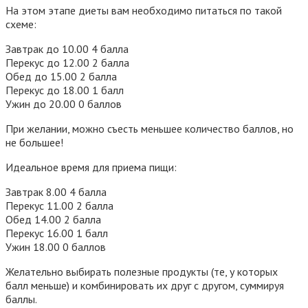
На этом этапе диеты вам необходимо питаться по такой
схеме:
Завтрак до 10.00 4 балла
Перекус до 12.00 2 балла
Обед до 15.00 2 балла
Перекус до 18.00 1 балл
Ужин до 20.00 0 баллов
При желании, можно съесть меньшее количество баллов, но
не большее!
Идеальное время для приема пищи:
Завтрак 8.00 4 балла
Перекус 11.00 2 балла
Обед 14.00 2 балла
Перекус 16.00 1 балл
Ужин 18.00 0 баллов
Желательно выбирать полезные продукты (те, у которых
балл меньше) и комбинировать их друг с другом, суммируя
баллы.