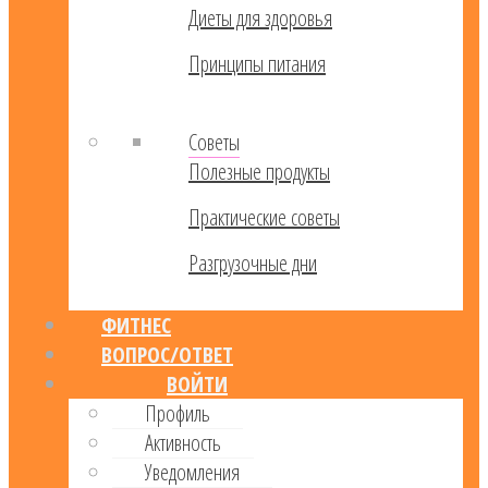
Диеты для здоровья
Принципы питания
Советы
Полезные продукты
Практические советы
Разгрузочные дни
ФИТНЕС
ВОПРОС/ОТВЕТ
ВОЙТИ
Профиль
Активность
Уведомления