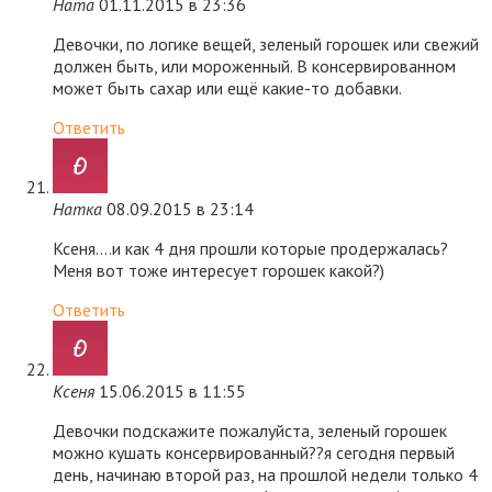
Ната
01.11.2015 в 23:36
Девочки, по логике вещей, зеленый горошек или свежий
должен быть, или мороженный. В консервированном
может быть сахар или ещё какие-то добавки.
Ответить
Натка
08.09.2015 в 23:14
Ксеня….и как 4 дня прошли которые продержалась?
Меня вот тоже интересует горошек какой?)
Ответить
Ксеня
15.06.2015 в 11:55
Девочки подскажите пожалуйста, зеленый горошек
можно кушать консервированный??я сегодня первый
день, начинаю второй раз, на прошлой недели только 4