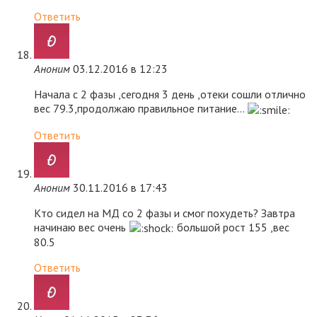
Ответить
Аноним
03.12.2016 в 12:23
Начала с 2 фазы ,сегодня 3 день ,отеки сошли отлично
вес 79.3,продолжаю правильное питание…
Ответить
Аноним
30.11.2016 в 17:43
Кто сидел на МД со 2 фазы и смог похудеть? Завтра
начинаю вес очень
большой рост 155 ,вес
80.5
Ответить