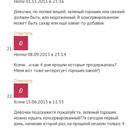
Ната
01.11.2015 в 23:36
Девочки, по логике вещей, зеленый горошек или свежий
должен быть, или мороженный. В консервированном
может быть сахар или ещё какие-то добавки.
Ответить
Натка
08.09.2015 в 23:14
Ксеня….и как 4 дня прошли которые продержалась?
Меня вот тоже интересует горошек какой?)
Ответить
Ксеня
15.06.2015 в 11:55
Девочки подскажите пожалуйста, зеленый горошек
можно кушать консервированный??я сегодня первый
день, начинаю второй раз, на прошлой недели только 4