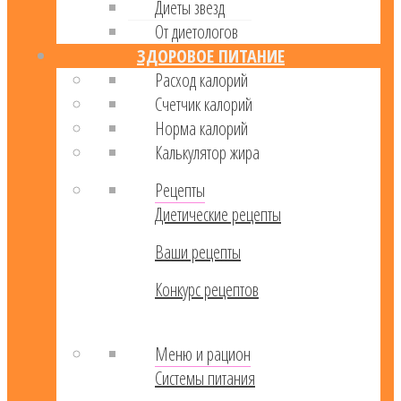
Диеты звезд
От диетологов
ЗДОРОВОЕ ПИТАНИЕ
Расход калорий
Cчетчик калорий
Норма калорий
Калькулятор жира
Рецепты
Диетические рецепты
Ваши рецепты
Конкурс рецептов
Меню и рацион
Системы питания