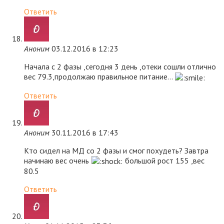
Ответить
Аноним
03.12.2016 в 12:23
Начала с 2 фазы ,сегодня 3 день ,отеки сошли отлично
вес 79.3,продолжаю правильное питание…
Ответить
Аноним
30.11.2016 в 17:43
Кто сидел на МД со 2 фазы и смог похудеть? Завтра
начинаю вес очень
большой рост 155 ,вес
80.5
Ответить