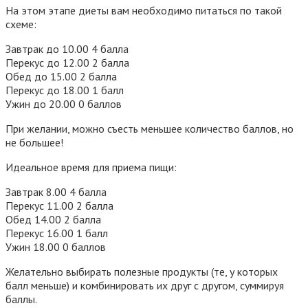
На этом этапе диеты вам необходимо питаться по такой
схеме:
Завтрак до 10.00 4 балла
Перекус до 12.00 2 балла
Обед до 15.00 2 балла
Перекус до 18.00 1 балл
Ужин до 20.00 0 баллов
При желании, можно съесть меньшее количество баллов, но
не большее!
Идеальное время для приема пищи:
Завтрак 8.00 4 балла
Перекус 11.00 2 балла
Обед 14.00 2 балла
Перекус 16.00 1 балл
Ужин 18.00 0 баллов
Желательно выбирать полезные продукты (те, у которых
балл меньше) и комбинировать их друг с другом, суммируя
баллы.