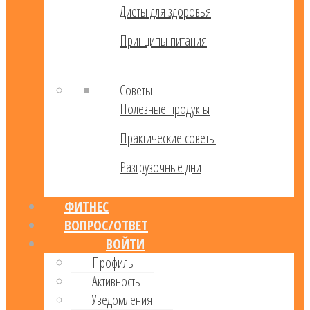
Диеты для здоровья
Принципы питания
Советы
Полезные продукты
Практические советы
Разгрузочные дни
ФИТНЕС
ВОПРОС/ОТВЕТ
ВОЙТИ
Профиль
Активность
Уведомления