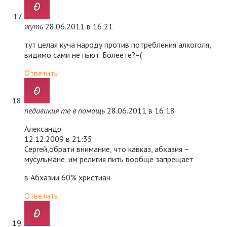
жуть
28.06.2011 в 16:21
тут целая куча народу против потребления алкоголя,
видимо сами не пьют. Болеете?=(
Ответить
педивикия те в помощь
28.06.2011 в 16:18
Александр
12.12.2009 в 21:35
Сергей,обрати внимание, что кавказ, абхазия –
мусульмане, им религия пить вообще запрещает
в Абхазии 60% христиан
Ответить