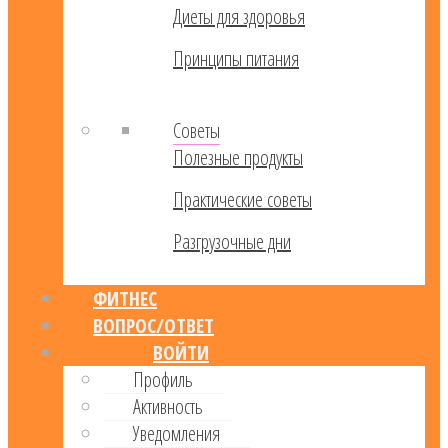
Диеты для здоровья
Принципы питания
Советы
Полезные продукты
Практические советы
Разгрузочные дни
ФИТНЕС
ВОПРОС/ОТВЕТ
ВОЙТИ
Профиль
Активность
Уведомления