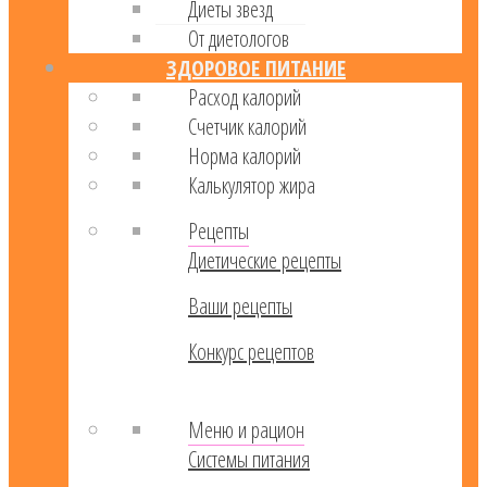
Диеты звезд
От диетологов
ЗДОРОВОЕ ПИТАНИЕ
Расход калорий
Cчетчик калорий
Норма калорий
Калькулятор жира
Рецепты
Диетические рецепты
Ваши рецепты
Конкурс рецептов
Меню и рацион
Системы питания