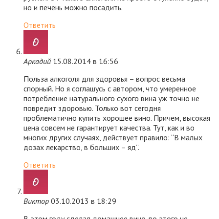
но и печень можно посадить.
Ответить
Аркадий
15.08.2014 в 16:56
Польза алкоголя для здоровья – вопрос весьма
спорный. Но я соглашусь с автором, что умеренное
потребление натурального сухого вина уж точно не
повредит здоровью. Только вот сегодня
проблематично купить хорошее вино. Причем, высокая
цена совсем не гарантирует качества. Тут, как и во
многих других случаях, действует правило: “В малых
дозах лекарство, в больших – яд”.
Ответить
Виктор
03.10.2013 в 18:29
В этом году сделал домашнее вино,до этого не