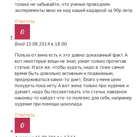
только не забывайте, что ученые проводили
эксперименты явно не над нашей кадаркой за 90р литр.
Ответить
Влад
15.08.2014 в 18:00
Польза от вина есть и это давно доказанный факт. А
вот некоторые вещи не знал, узнал только прочитав
статью. И все же, чтобы худеть, надо в тоже самое
время быть довольно активным и подвижным,
придерживаться каких-то диет, благо у меня цели
похудеть пока нету. А вот жена только про худение и
думает, надо бы посоветовать эти статьи, наверное
наконец-то найдет что-то полезно для себя, например
худение при помощи шоколада.
Ответить