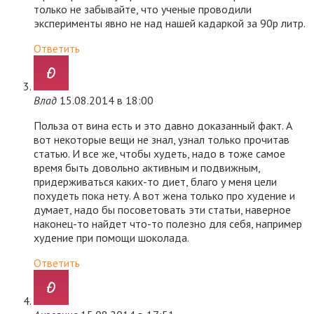
только не забывайте, что ученые проводили
эксперименты явно не над нашей кадаркой за 90р литр.
Ответить
Влад
15.08.2014 в 18:00
Польза от вина есть и это давно доказанный факт. А
вот некоторые вещи не знал, узнал только прочитав
статью. И все же, чтобы худеть, надо в тоже самое
время быть довольно активным и подвижным,
придерживаться каких-то диет, благо у меня цели
похудеть пока нету. А вот жена только про худение и
думает, надо бы посоветовать эти статьи, наверное
наконец-то найдет что-то полезно для себя, например
худение при помощи шоколада.
Ответить