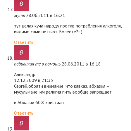
жуть
28.06.2011 в 16:21
тут целая куча народу против потребления алкоголя,
видимо сами не пьют. Болеете?=(
Ответить
педивикия те в помощь
28.06.2011 в 16:18
Александр
12.12.2009 в 21:35
Сергей,обрати внимание, что кавказ, абхазия –
мусульмане, им религия пить вообще запрещает
в Абхазии 60% христиан
Ответить