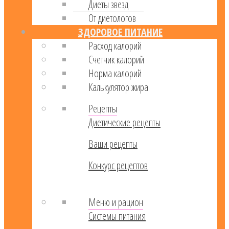
Диеты звезд
От диетологов
ЗДОРОВОЕ ПИТАНИЕ
Расход калорий
Cчетчик калорий
Норма калорий
Калькулятор жира
Рецепты
Диетические рецепты
Ваши рецепты
Конкурс рецептов
Меню и рацион
Системы питания