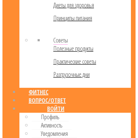
Диеты для здоровья
Принципы питания
Советы
Полезные продукты
Практические советы
Разгрузочные дни
ФИТНЕС
ВОПРОС/ОТВЕТ
ВОЙТИ
Профиль
Активность
Уведомления