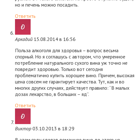
но и печень можно посадить.
Ответить
Аркадий
15.08.2014 в 16:56
Польза алкоголя для здоровья – вопрос весьма
спорный. Но я соглашусь с автором, что умеренное
потребление натурального сухого вина уж точно не
повредит здоровью. Только вот сегодня
проблематично купить хорошее вино. Причем, высокая
цена совсем не гарантирует качества. Тут, как и во
многих других случаях, действует правило: “В малых
дозах лекарство, в больших – яд”.
Ответить
Виктор
03.10.2013 в 18:29
В этом году сделал домашнее вино,до этого не