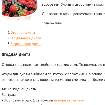
здоровьем. Улучшится состояние кожи 
Диетологи и врачи рекомендуют упот
Содержание
Ягодная диета
Клубничная диета
Черешневая диета
Ягодная диета
Основана на полезных свойствах свежих ягод. По возможности
Ягоды для диеты выбираем те, которые зреют именно сейчас: зе
эти ягоды также очень полезны, их можно смешивать с более 
Меню ягодной диеты
Завтрак:
• 300 грамм ягод с 1 ст. ложкой
нежирной сметаны
,