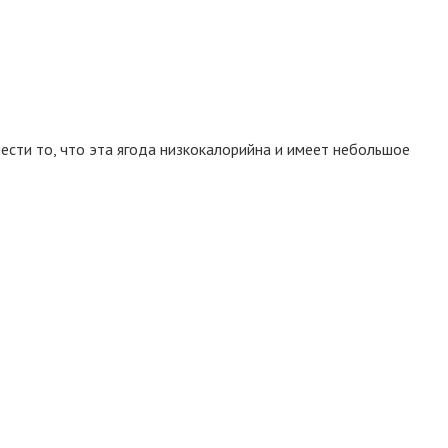
ести то, что эта ягода низкокалорийна и имеет небольшое