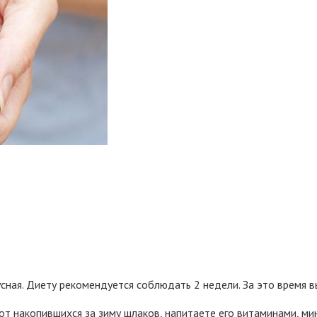
сная. Диету рекомендуется соблюдать 2 недели. За это время вы
 от накопившихся за зиму шлаков, напитаете его витаминами, 