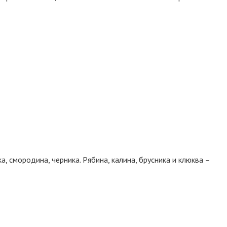
, смородина, черника. Рябина, калина, брусника и клюква –