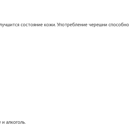
улучшится состояние кожи. Употребление черешни способно
 и алкоголь.