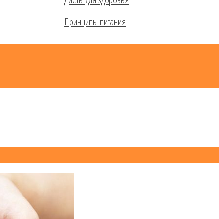
Принципы питания