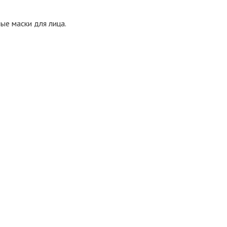
ые маски для лица.