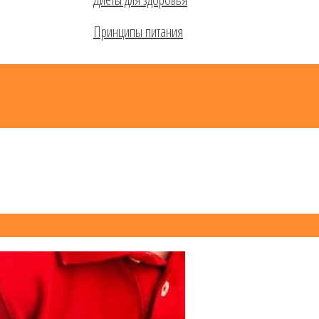
Принципы питания