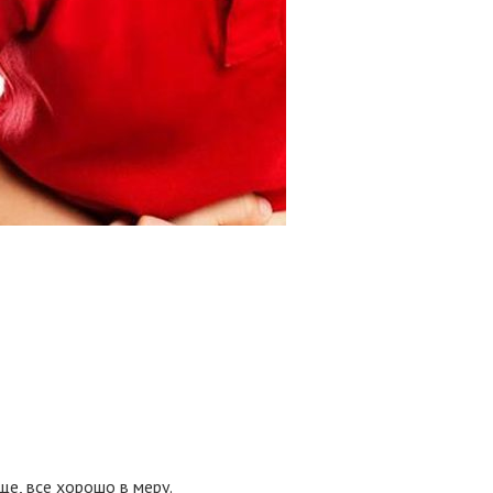
ще, все хорошо в меру.