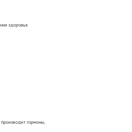
ния здоровья.
и производит гормоны,