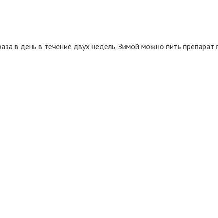
раза в день в течение двух недель. Зимой можно пить препара