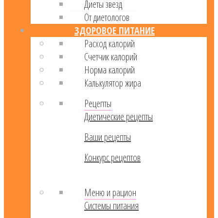
Диеты звезд
От диетологов
ЗДОРОВОЕ ПИТАНИЕ
Расход калорий
Cчетчик калорий
Норма калорий
Калькулятор жира
Рецепты
Диетические рецепты
Ваши рецепты
Конкурс рецептов
Меню и рацион
Системы питания