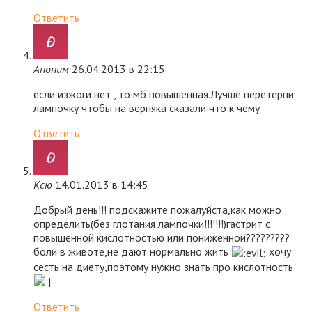
Ответить
Аноним
26.04.2013 в 22:15
если изжоги нет , то мб повышенная.Лучше перетерпи
лампочку чтобы на верняка сказали что к чему
Ответить
Ксю
14.01.2013 в 14:45
Добрый день!!! подскажите пожалуйста,как можно
определить(без глотания лампочки!!!!!!!)гастрит с
повышенной кислотностью или пониженной?????????
боли в животе,не дают нормально жить
хочу
сесть на диету,поэтому нужно знать про кислотность
Ответить