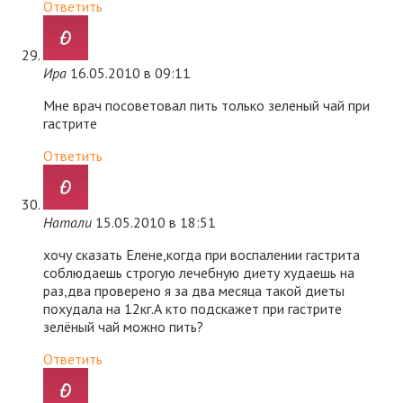
Ответить
Ира
16.05.2010 в 09:11
Мне врач посоветовал пить только зеленый чай при
гастрите
Ответить
Натали
15.05.2010 в 18:51
хочу сказать Елене,когда при воспалении гастрита
соблюдаешь строгую лечебную диету худаешь на
раз,два проверено я за два месяца такой диеты
похудала на 12кг.А кто подскажет при гастрите
зелёный чай можно пить?
Ответить