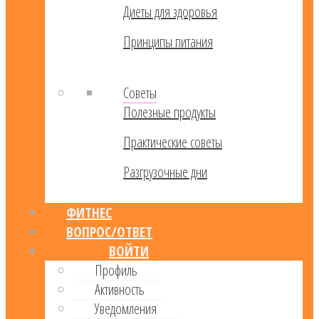
Диеты для здоровья
Принципы питания
Советы
Полезные продукты
Практические советы
Разгрузочные дни
ФИТНЕС
ВОПРОС/ОТВЕТ
ВОЙТИ
Профиль
Активность
Уведомления