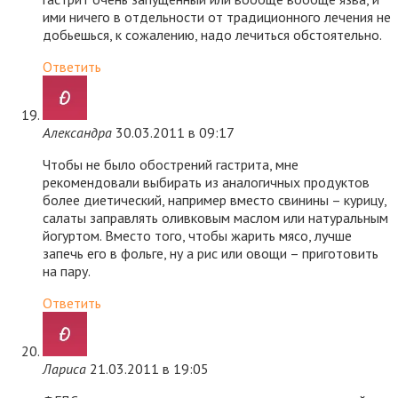
ими ничего в отдельности от традиционного лечения не
добьешься, к сожалению, надо лечиться обстоятельно.
Ответить
Александра
30.03.2011 в 09:17
Чтобы не было обострений гастрита, мне
рекомендовали выбирать из аналогичных продуктов
более диетический, например вместо свинины – курицу,
салаты заправлять оливковым маслом или натуральным
йогуртом. Вместо того, чтобы жарить мясо, лучше
запечь его в фольге, ну а рис или овощи – приготовить
на пару.
Ответить
Лариса
21.03.2011 в 19:05