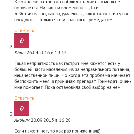
К сожалению строгого соблюдать диеты у меня не
получается. Ни сил, ни времени нет. Да и
действительно, как задумаешься, какого качества у нас
продукты… Только что и спасаюсь Тримедатом.
Ответить
Юлия
26.04.2016 в 19:32
Такая неприятность как гастрит мне кажется есть у
большей части населения, из за неправильного питания,
некачественной пищи. Но когда эта проблема начинает
беспокоить меня ,я принимаю препарат Тримедат, очень
мне помогает. Пока остановила свой выбор на нем.
Ответить
Аноним
20.09.2013 в 16:28
Если изжоги нет, то как раз пониженная)))