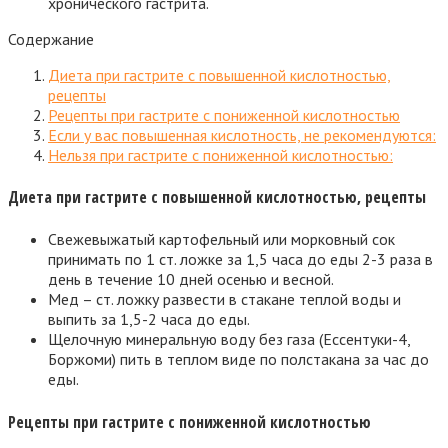
хронического гастрита.
Содержание
Диета при гастрите с повышенной кислотностью,
рецепты
Рецепты при гастрите с пониженной кислотностью
Если у вас повышенная кислотность, не рекомендуются:
Нельзя при гастрите с пониженной кислотностью:
Диета при гастрите с повышенной кислотностью, рецепты
Свежевыжатый картофельный или морковный сок
принимать по 1 ст. ложке за 1,5 часа до еды 2-3 раза в
день в течение 10 дней осенью и весной.
Мед – ст. ложку развести в стакане теплой воды и
выпить за 1,5-2 часа до еды.
Щелочную минеральную воду без газа (Ессентуки-4,
Боржоми) пить в теплом виде по полстакана за час до
еды.
Рецепты при гастрите с пониженной кислотностью