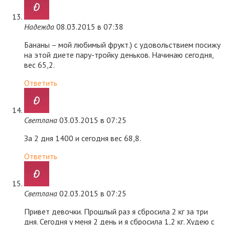
Надежда
08.03.2015 в 07:38
Бананы – мой любимый фрукт.) с удовольствием посижу
на этой диете пару-тройку деньков. Начинаю сегодня,
вес 65,2.
Ответить
Светлана
03.03.2015 в 07:25
За 2 дня 1400 и сегодня вес 68,8.
Ответить
Светлана
02.03.2015 в 07:25
Привет девочки. Прошлый раз я сбросила 2 кг за три
дня. Сегодня у меня 2 день и я сбросила 1,2 кг. Худею с