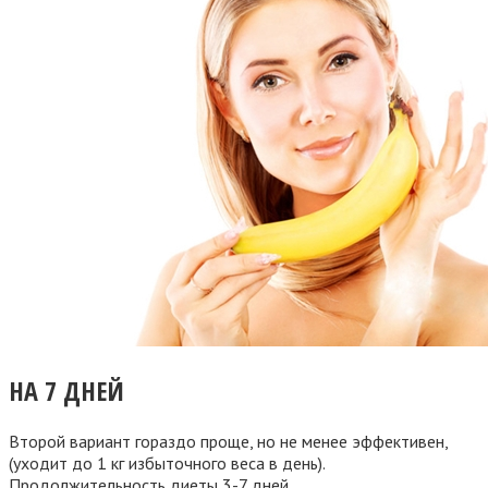
НА 7 ДНЕЙ
Второй вариант гораздо проще, но не менее эффективен,
(уходит до 1 кг избыточного веса в день).
Продолжительность диеты 3-7 дней.