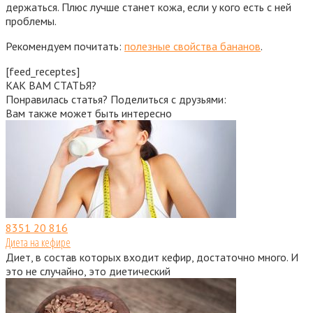
держаться. Плюс лучше станет кожа, если у кого есть с ней
проблемы.
Рекомендуем почитать:
полезные свойства бананов
.
[feed_receptes]
КАК ВАМ СТАТЬЯ?
Понравилась статья? Поделиться с друзьями:
Вам также может быть интересно
8351
20 816
Диета на кефире
Диет, в состав которых входит кефир, достаточно много. И
это не случайно, это диетический