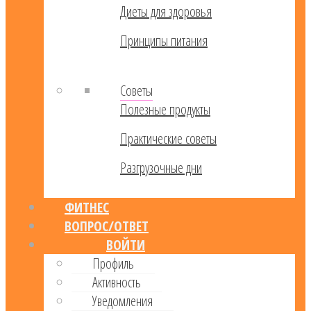
Диеты для здоровья
Принципы питания
Советы
Полезные продукты
Практические советы
Разгрузочные дни
ФИТНЕС
ВОПРОС/ОТВЕТ
ВОЙТИ
Профиль
Активность
Уведомления