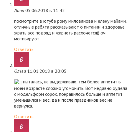
Лана
05.06.2018 в 11:42
посмотрите в ютубе рому милованова и елену майами.
отличные ребята рассказывают о питании и здоровье.
жрать все подряд и жирнеть расхочется)) оч
мотивируют
Ответить
Ольга
11.01.2018 в 20:05
пыталась, не выдерживаю, тем более аппетит в
моем возрасте сложно угомонить. Вот недавно худела
с модельформ сорок, понравилось больше и аппетит
уменьшился и вес, да и после праздников вес не
вернулся.
Ответить