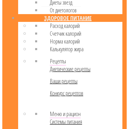
Диеты звезд
От диетологов
ЗДОРОВОЕ ПИТАНИЕ
Расход калорий
Cчетчик калорий
Норма калорий
Калькулятор жира
Рецепты
Диетические рецепты
Ваши рецепты
Конкурс рецептов
Меню и рацион
Системы питания