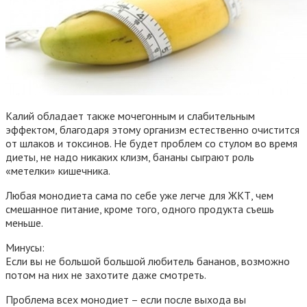
Калий обладает также мочегонным и слабительным
эффектом, благодаря этому организм естественно очистится
от шлаков и токсинов. Не будет проблем со стулом во время
диеты, не надо никаких клизм, бананы сыграют роль
«метелки» кишечника.
Любая монодиета сама по себе уже легче для ЖКТ, чем
смешанное питание, кроме того, одного продукта съешь
меньше.
Минусы:
Если вы не большой большой любитель бананов, возможно
потом на них не захотите даже смотреть.
Проблема всех монодиет – если после выхода вы