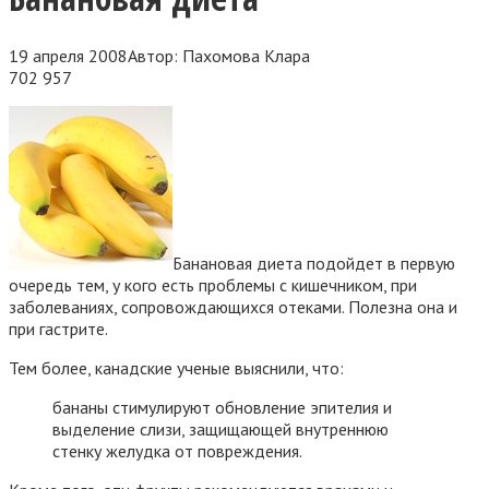
19 апреля 2008
Автор:
Пахомова Клара
702
957
Банановая диета подойдет в первую
очередь тем, у кого есть проблемы с кишечником, при
заболеваниях, сопровождающихся отеками. Полезна она и
при гастрите.
Тем более, канадские ученые выяснили, что:
бананы стимулируют обновление эпителия и
выделение слизи, защищающей внутреннюю
стенку желудка от повреждения.