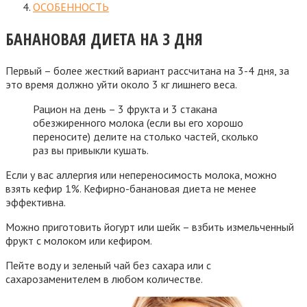
ОСОБЕННОСТЬ
БАНАНОВАЯ ДИЕТА НА 3 ДНЯ
Первый – более жесткий вариант рассчитана на 3-4 дня, за
это время должно уйти около 3 кг лишнего веса.
Рацион на день – 3 фрукта и 3 стакана
обезжиренного молока (если вы его хорошо
переносите) делите на столько частей, сколько
раз вы привыкли кушать.
Если у вас аллергия или непереносимость молока, можно
взять кефир 1%. Кефирно-банановая диета не менее
эффективна.
Можно приготовить йогурт или шейк – взбить измельченный
фрукт с молоком или кефиром.
Пейте воду и зеленый чай без сахара или с
сахарозаменителем в любом количестве.