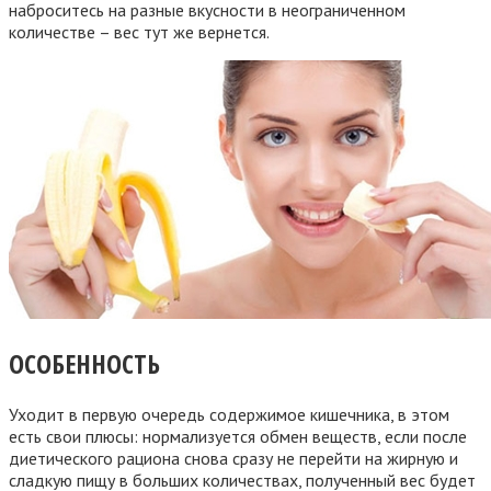
наброситесь на разные вкусности в неограниченном
количестве – вес тут же вернется.
ОСОБЕННОСТЬ
Уходит в первую очередь содержимое кишечника, в этом
есть свои плюсы: нормализуется обмен веществ, если после
диетического рациона снова сразу не перейти на жирную и
сладкую пищу в больших количествах, полученный вес будет