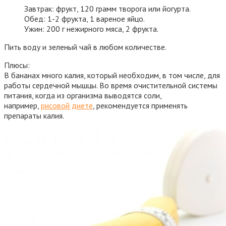
Завтрак: фрукт, 120 грамм творога или йогурта.
Обед: 1-2 фрукта, 1 вареное яйцо.
Ужин: 200 г нежирного мяса, 2 фрукта.
Пить воду и зеленый чай в любом количестве.
Плюсы:
В бананах много калия, который необходим, в том числе, для
работы сердечной мышцы. Во время очистительной системы
питания, когда из организма выводятся соли,
например,
рисовой диете
, рекомендуется применять
препараты калия.