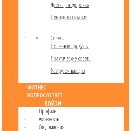
Диеты для здоровья
Принципы питания
Советы
Полезные продукты
Практические советы
Разгрузочные дни
ФИТНЕС
ВОПРОС/ОТВЕТ
ВОЙТИ
Профиль
Активность
Уведомления