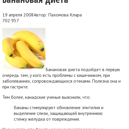
19 апреля 2008
Автор:
Пахомова Клара
702
957
Банановая диета подойдет в первую
очередь тем, у кого есть проблемы с кишечником, при
заболеваниях, сопровождающихся отеками. Полезна она и
при гастрите.
Тем более, канадские ученые выяснили, что:
бананы стимулируют обновление эпителия и
выделение слизи, защищающей внутреннюю
стенку желудка от повреждения.