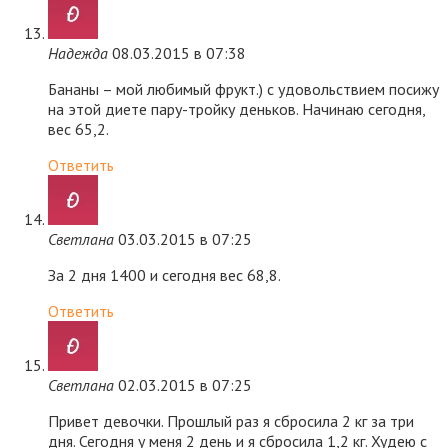
Надежда
08.03.2015 в 07:38
Бананы – мой любимый фрукт.) с удовольствием посижу
на этой диете пару-тройку деньков. Начинаю сегодня,
вес 65,2.
Ответить
Светлана
03.03.2015 в 07:25
За 2 дня 1400 и сегодня вес 68,8.
Ответить
Светлана
02.03.2015 в 07:25
Привет девочки. Прошлый раз я сбросила 2 кг за три
дня. Сегодня у меня 2 день и я сбросила 1,2 кг. Худею с