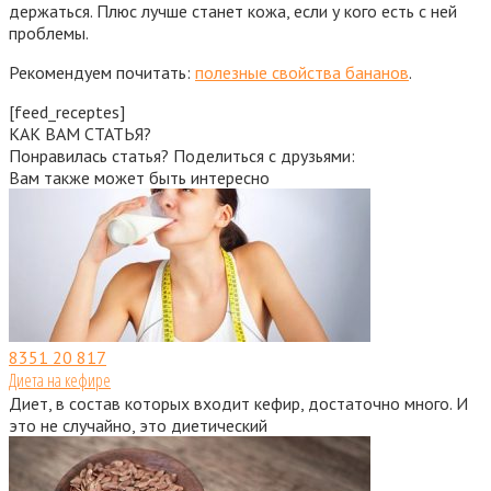
держаться. Плюс лучше станет кожа, если у кого есть с ней
проблемы.
Рекомендуем почитать:
полезные свойства бананов
.
[feed_receptes]
КАК ВАМ СТАТЬЯ?
Понравилась статья? Поделиться с друзьями:
Вам также может быть интересно
8351
20 817
Диета на кефире
Диет, в состав которых входит кефир, достаточно много. И
это не случайно, это диетический