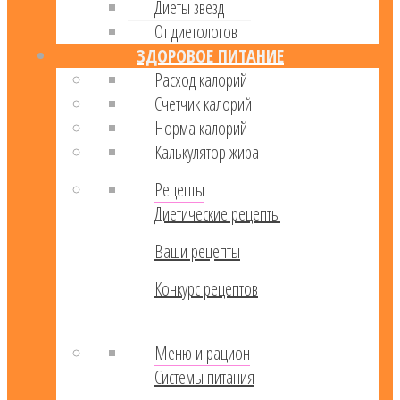
Диеты звезд
От диетологов
ЗДОРОВОЕ ПИТАНИЕ
Расход калорий
Cчетчик калорий
Норма калорий
Калькулятор жира
Рецепты
Диетические рецепты
Ваши рецепты
Конкурс рецептов
Меню и рацион
Системы питания