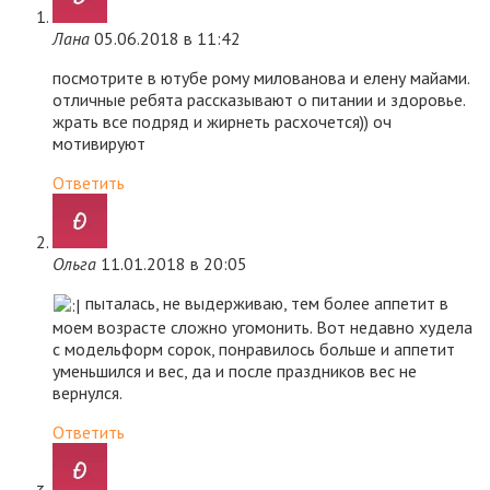
Лана
05.06.2018 в 11:42
посмотрите в ютубе рому милованова и елену майами.
отличные ребята рассказывают о питании и здоровье.
жрать все подряд и жирнеть расхочется)) оч
мотивируют
Ответить
Ольга
11.01.2018 в 20:05
пыталась, не выдерживаю, тем более аппетит в
моем возрасте сложно угомонить. Вот недавно худела
с модельформ сорок, понравилось больше и аппетит
уменьшился и вес, да и после праздников вес не
вернулся.
Ответить