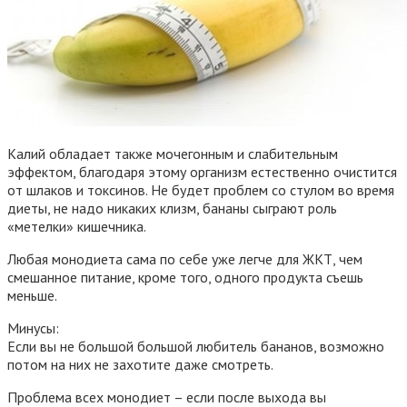
Калий обладает также мочегонным и слабительным
эффектом, благодаря этому организм естественно очистится
от шлаков и токсинов. Не будет проблем со стулом во время
диеты, не надо никаких клизм, бананы сыграют роль
«метелки» кишечника.
Любая монодиета сама по себе уже легче для ЖКТ, чем
смешанное питание, кроме того, одного продукта съешь
меньше.
Минусы:
Если вы не большой большой любитель бананов, возможно
потом на них не захотите даже смотреть.
Проблема всех монодиет – если после выхода вы