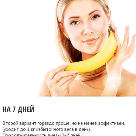
НА 7 ДНЕЙ
Второй вариант гораздо проще, но не менее эффективен,
(уходит до 1 кг избыточного веса в день).
Продолжительность диеты 3-7 дней.