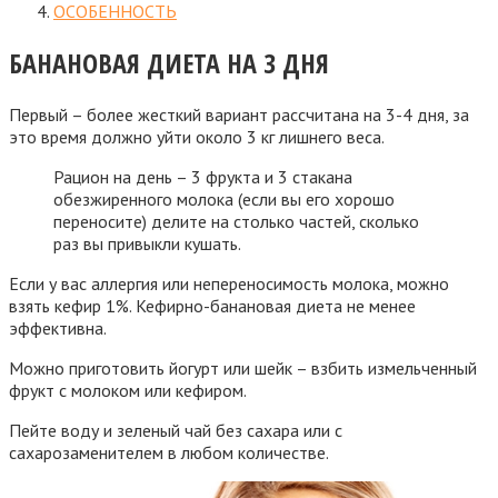
ОСОБЕННОСТЬ
БАНАНОВАЯ ДИЕТА НА 3 ДНЯ
Первый – более жесткий вариант рассчитана на 3-4 дня, за
это время должно уйти около 3 кг лишнего веса.
Рацион на день – 3 фрукта и 3 стакана
обезжиренного молока (если вы его хорошо
переносите) делите на столько частей, сколько
раз вы привыкли кушать.
Если у вас аллергия или непереносимость молока, можно
взять кефир 1%. Кефирно-банановая диета не менее
эффективна.
Можно приготовить йогурт или шейк – взбить измельченный
фрукт с молоком или кефиром.
Пейте воду и зеленый чай без сахара или с
сахарозаменителем в любом количестве.