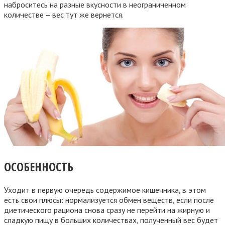
наброситесь на разные вкусности в неограниченном
количестве – вес тут же вернется.
ОСОБЕННОСТЬ
Уходит в первую очередь содержимое кишечника, в этом
есть свои плюсы: нормализуется обмен веществ, если после
диетического рациона снова сразу не перейти на жирную и
сладкую пищу в больших количествах, полученный вес будет