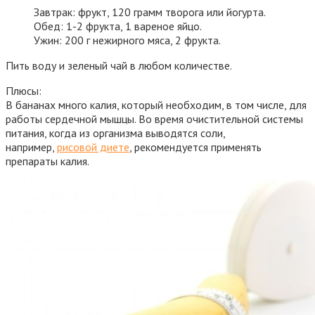
Завтрак: фрукт, 120 грамм творога или йогурта.
Обед: 1-2 фрукта, 1 вареное яйцо.
Ужин: 200 г нежирного мяса, 2 фрукта.
Пить воду и зеленый чай в любом количестве.
Плюсы:
В бананах много калия, который необходим, в том числе, для
работы сердечной мышцы. Во время очистительной системы
питания, когда из организма выводятся соли,
например,
рисовой диете
, рекомендуется применять
препараты калия.