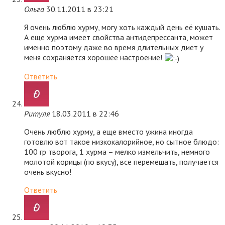
Ольга
30.11.2011 в 23:21
Я очень люблю хурму, могу хоть каждый день её кушать.
А еще хурма имеет свойства антидепрессанта, может
именно поэтому даже во время длительных диет у
меня сохраняется хорошее настроение!
Ответить
Ритуля
18.03.2011 в 22:46
Очень люблю хурму, а еще вместо ужина иногда
готовлю вот такое низкокалорийное, но сытное блюдо:
100 гр творога, 1 хурма – мелко измельчить, немного
молотой корицы (по вкусу), все перемешать, получается
очень вкусно!
Ответить