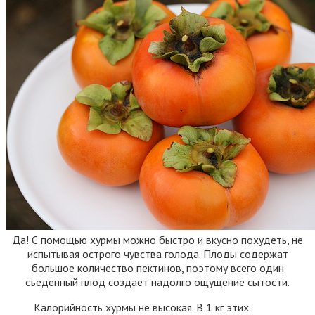
Да! С помощью хурмы можно быстро и вкусно похудеть, не
испытывая острого чувства голода. Плоды содержат
большое количество пектинов, поэтому всего один
съеденный плод создает надолго ощущение сытости.
Калорийность хурмы не высокая. В 1 кг этих