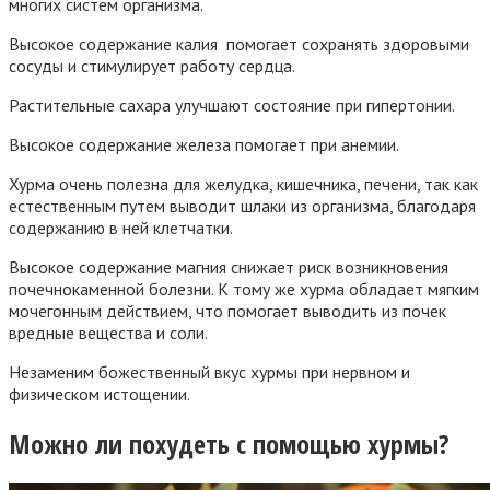
многих систем организма.
Высокое содержание калия помогает сохранять здоровыми
сосуды и стимулирует работу сердца.
Растительные сахара улучшают состояние при гипертонии.
Высокое содержание железа помогает при анемии.
Хурма очень полезна для желудка, кишечника, печени, так как
естественным путем выводит шлаки из организма, благодаря
содержанию в ней клетчатки.
Высокое содержание магния снижает риск возникновения
почечнокаменной болезни. К тому же хурма обладает мягким
мочегонным действием, что помогает выводить из почек
вредные вещества и соли.
Незаменим божественный вкус хурмы при нервном и
физическом истощении.
Можно ли похудеть с помощью хурмы?