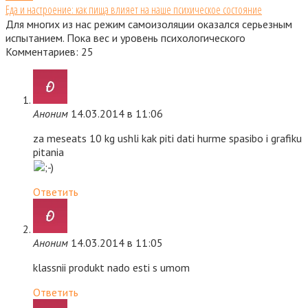
Еда и настроение: как пища влияет на наше психическое состояние
Для многих из нас режим самоизоляции оказался серьезным
испытанием. Пока вес и уровень психологического
Комментариев: 25
Аноним
14.03.2014 в 11:06
za meseats 10 kg ushli kak piti dati hurme spasibo i grafiku
pitania
Ответить
Аноним
14.03.2014 в 11:05
klassnii produkt nado esti s umom
Ответить