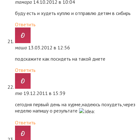
тамара
14.10.2012 в 10:04
буду есть и худеть куплю и отправлю детям в сибирь
Ответить
маша
13.03.2012 в 12:56
подскажите как посидеть на такой диете
Ответить
тю
19.12.2011 в 15:39
сегодня первый день на хурме,надеюсь похудеть,через
неделю напишу о результате
Ответить