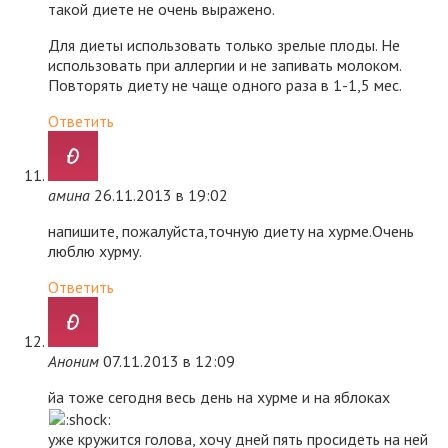
такой диете не очень выражено.
Для диеты использовать только зрелые плоды. Не
использовать при аллергии и не запивать молоком.
Повторять диету не чаще одного раза в 1-1,5 мес.
Ответить
амина
26.11.2013 в 19:02
напишите, пожалуйста,точную диету на хурме.Очень
люблю хурму.
Ответить
Аноним
07.11.2013 в 12:09
йа тоже сегодня весь день на хурме и на яблоках
уже кружится голова, хочу дней пять просидеть на ней