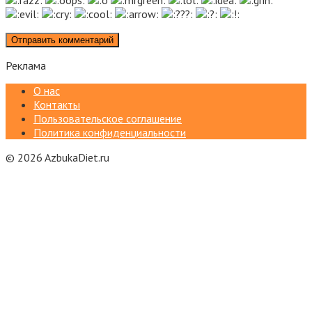
Реклама
О нас
Контакты
Пользовательское соглашение
Политика конфиденциальности
© 2026 AzbukaDiet.ru