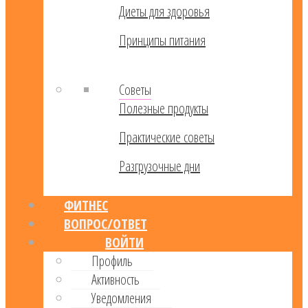
Диеты для здоровья
Принципы питания
Советы
Полезные продукты
Практические советы
Разгрузочные дни
ФИТНЕС
ВОПРОС/ОТВЕТ
ВОЙТИ
Профиль
Активность
Уведомления