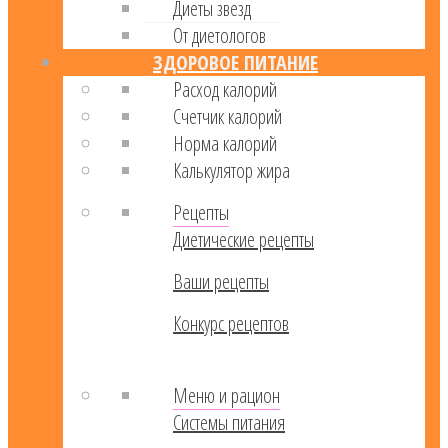
Диеты звезд
От диетологов
ЗДОРОВОЕ ПИТАНИЕ
Расход калорий
Cчетчик калорий
Норма калорий
Калькулятор жира
Рецепты
Диетические рецепты
Ваши рецепты
Конкурс рецептов
Меню и рацион
Системы питания