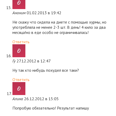
Аноним
01.02.2013 в 19:42
Не скажу что сидела на диете с помощью хурмы, но
употребляла не менее 2-3 шт. В день! 4 кило за два
месяца!но в еде особо не ограничивалась!
Ответить
Гу
27.12.2012 в 12:47
Ну так кто нибудь похудел все таки?
Ответить
Алина
26.12.2012 в 15:05
Попробую обязательно! Результат напишу