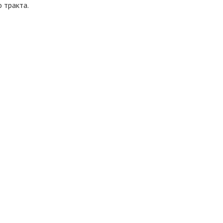
 тракта.