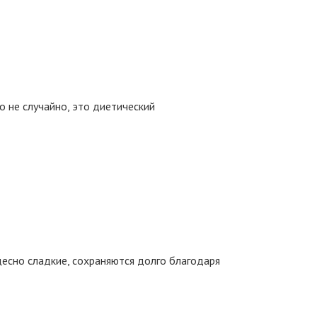
о не случайно, это диетический
есно сладкие, сохраняются долго благодаря