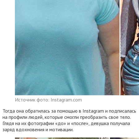
Источник фото: Instagram.com
Тогда она обратилась за помощью в Instagram и подписалась
на профили людей, которые смогли преобразить свое тело.
Глядя на их фотографии «до» и «после», девушка получала
заряд вдохновения и мотивации.