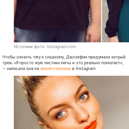
Источник фото: Instagram.com
Чтобы снизить тягу к сладкому, Джозефин придумала хитрый
трюк. «Я просто жую листики мяты и это реально помогает»,
— написала она на
своей странице
в Instagram.