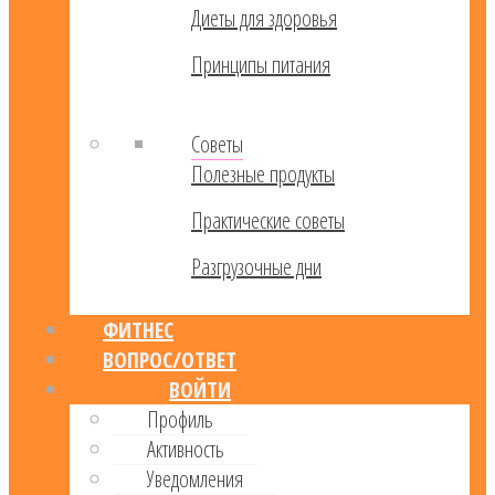
Диеты для здоровья
Принципы питания
Советы
Полезные продукты
Практические советы
Разгрузочные дни
ФИТНЕС
ВОПРОС/ОТВЕТ
ВОЙТИ
Профиль
Активность
Уведомления