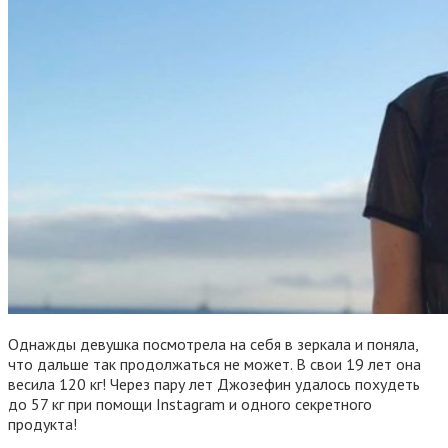
Однажды девушка посмотрела на себя в зеркала и поняла,
что дальше так продолжаться не может. В свои 19 лет она
весила 120 кг! Через пару лет Джозефин удалось похудеть
до 57 кг при помощи Instagram и одного секретного
продукта!