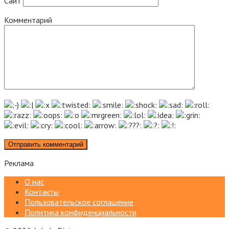
Сайт
Комментарий
Реклама
О нас
Контакты
Пользовательское соглашение
Политика конфиденциальности