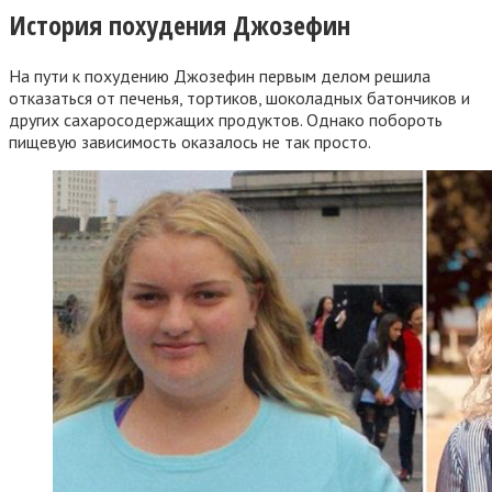
История похудения Джозефин
На пути к похудению Джозефин первым делом решила
отказаться от печенья, тортиков, шоколадных батончиков и
других сахаросодержащих продуктов. Однако побороть
пищевую зависимость оказалось не так просто.