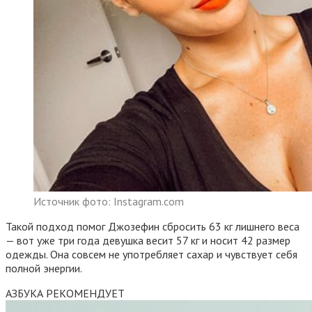
Источник фото: Instagram.com
Такой подход помог Джозефин сбросить 63 кг лишнего веса
— вот уже три года девушка весит 57 кг и носит 42 размер
одежды. Она совсем не употребляет сахар и чувствует себя
полной энергии.
АЗБУКА РЕКОМЕНДУЕТ