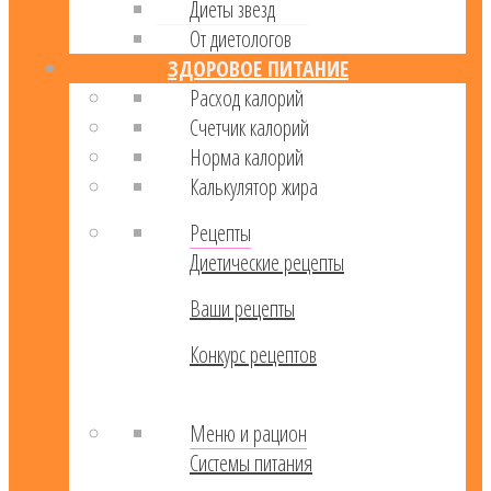
Диеты звезд
От диетологов
ЗДОРОВОЕ ПИТАНИЕ
Расход калорий
Cчетчик калорий
Норма калорий
Калькулятор жира
Рецепты
Диетические рецепты
Ваши рецепты
Конкурс рецептов
Меню и рацион
Системы питания