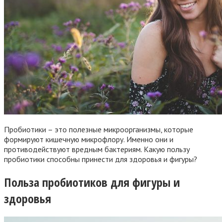
Пробиотики – это полезные микроорганизмы, которые
формируют кишечную микрофлору. Именно они и
противодействуют вредным бактериям. Какую пользу
пробиотики способны принести для здоровья и фигуры?
Польза пробиотиков для фигуры и
здоровья