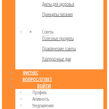
Диеты для здоровья
Принципы питания
Советы
Полезные продукты
Практические советы
Разгрузочные дни
ФИТНЕС
ВОПРОС/ОТВЕТ
ВОЙТИ
Профиль
Активность
Уведомления