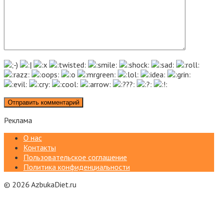
Реклама
О нас
Контакты
Пользовательское соглашение
Политика конфиденциальности
© 2026 AzbukaDiet.ru