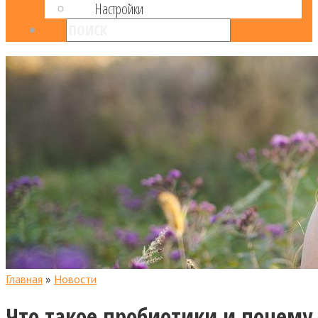
Настройки
Главная
»
Новости
Что такое пробиотики и почему