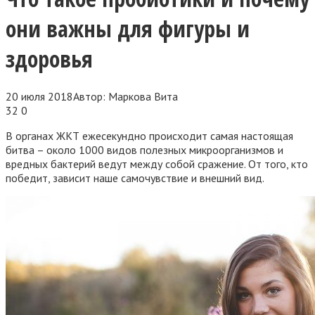
они важны для фигуры и
здоровья
20 июля 2018
Автор:
Маркова Вита
32
0
В органах ЖКТ ежесекундно происходит самая настоящая
битва – около 1000 видов полезных микроорганизмов и
вредных бактерий ведут между собой сражение. От того, кто
победит, зависит наше самочувствие и внешний вид.