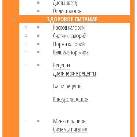
Диеты звезд
От диетологов
ЗДОРОВОЕ ПИТАНИЕ
Расход калорий
Cчетчик калорий
Норма калорий
Калькулятор жира
Рецепты
Диетические рецепты
Ваши рецепты
Конкурс рецептов
Меню и рацион
Системы питания