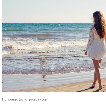
Источник фото: pixabay.com