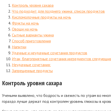
Контроль уровня сахара
Что подходит для позднего ужина: список продуктов
Кисломолочные продукты на ночь
Фрукты на ночь
Овощи на ночь
Сытные варианты ужина
Способ приготовления
Напитки
Удачные и неудачные сочетания продуктов
Итак, благоприятные сочетания ингредиентов следующие
Неудачные сочетания:
Запрещенные продукты
Контроль уровня сахара
Учеными выявлено, что бодрость и свежесть по утрам во мног
гораздо лучше держат под контролем уровень глюкозы в крови,