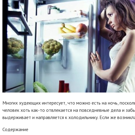
Многих худеющих интересует, что можно есть на ночь, поскол
человек хоть как-то отвлекается на повседневные дела и забыв
выдерживает и направляется к холодильнику. Если же возникл
Содержание