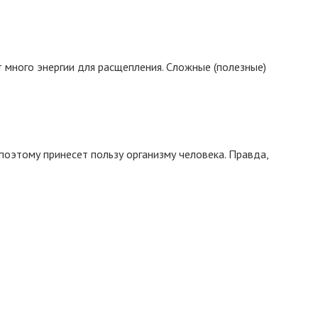
т много энергии для расщепления. Сложные (полезные)
поэтому принесет пользу организму человека. Правда,