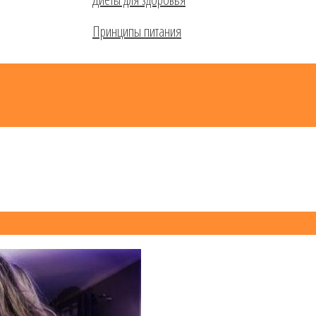
Принципы питания