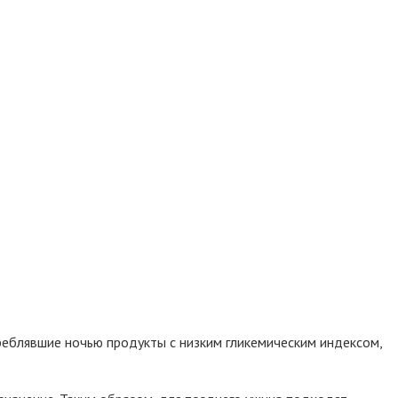
треблявшие ночью продукты с низким гликемическим индексом,