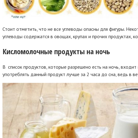
Стоит отметить, что не все углеводы опасны для фигуры. Неко
углеводы содержатся в овощах, крупах и прочих продуктах, к
Кисломолочные продукты на ночь
В список продуктов, которые разрешено есть на ночь, входит 
употреблять данный продукт лучше за 2 часа до сна, ведь в 