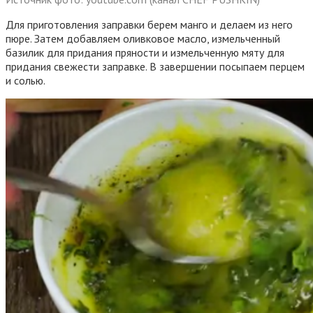
Для приготовления заправки берем манго и делаем из него
пюре. Затем добавляем оливковое масло, измельченный
базилик для придания пряности и измельченную мяту для
придания свежести заправке. В завершении посыпаем перцем
и солью.