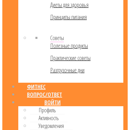
Диеты для здоровья
Принципы питания
Советы
Полезные продукты
Практические советы
Разгрузочные дни
ФИТНЕС
ВОПРОС/ОТВЕТ
ВОЙТИ
Профиль
Активность
Уведомления