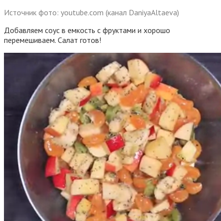
Источник фото: youtube.com (канал DaniyaAltaeva)
Добавляем соус в емкость с фруктами и хорошо
перемешиваем. Салат готов!