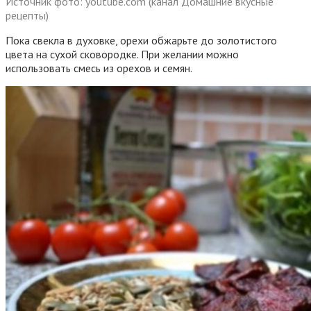
Источник фото: youtube.com (канал Домашние вкусные
рецепты)
Пока свекла в духовке, орехи обжарьте до золотистого
цвета на сухой сковородке. При желании можно
использовать смесь из орехов и семян.