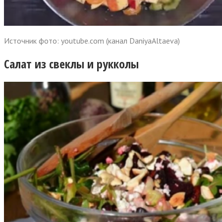
Источник фото: youtube.com (канал DaniyaAltaeva)
Салат из свеклы и рукколы