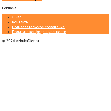
Реклама
О нас
Контакты
Пользовательское соглашение
Политика конфиденциальности
© 2026 AzbukaDiet.ru