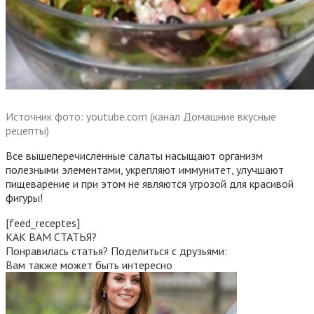
Источник фото: youtube.com (канал Домашние вкусные
рецепты)
Все вышеперечисленные салаты насыщают организм
полезными элементами, укрепляют иммунитет, улучшают
пищеварение и при этом не являются угрозой для красивой
фигуры!
[feed_receptes]
КАК ВАМ СТАТЬЯ?
Понравилась статья? Поделиться с друзьями:
Вам также может быть интересно