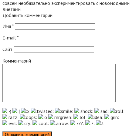
совсем необязательно экспериментировать с новомодными
диетами.
Добавить комментарий
Имя
*
E-mail
*
Сайт
Комментарий