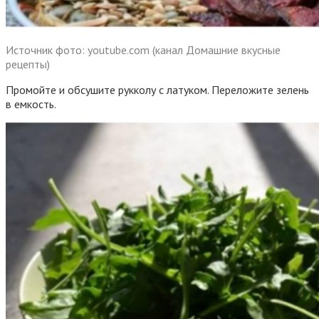
Источник фото: youtube.com (канал Домашние вкусные
рецепты)
Промойте и обсушите рукколу с латуком. Переложите зелень
в емкость.