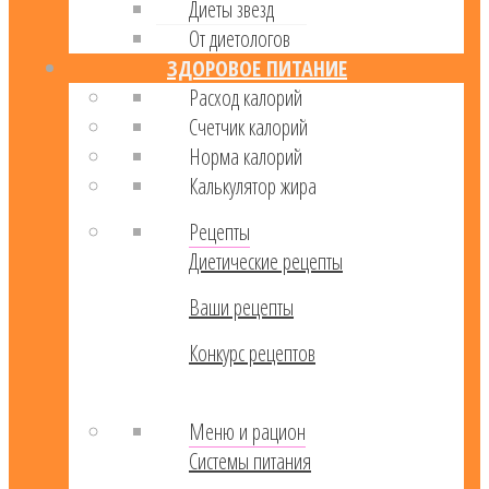
Диеты звезд
От диетологов
ЗДОРОВОЕ ПИТАНИЕ
Расход калорий
Cчетчик калорий
Норма калорий
Калькулятор жира
Рецепты
Диетические рецепты
Ваши рецепты
Конкурс рецептов
Меню и рацион
Системы питания