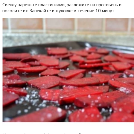
Свеклу нарежьте пластинками, разложите на противень и
посолите их. Запекайте в духовке в течение 10 минут.