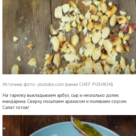
Источник фото: youtube.com (канал CHEF PUSHKIN)
На тарелку выкладываем арбуз, сыр и несколько долек
мандарина. Сверху посыпаем арахисом и поливаем соусом.
Салат готов!