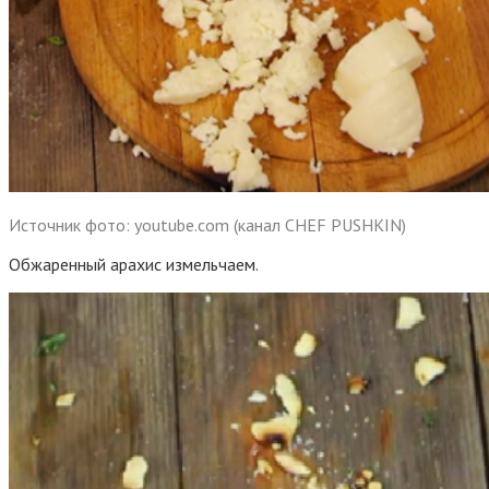
Источник фото: youtube.com (канал CHEF PUSHKIN)
Обжаренный арахис измельчаем.