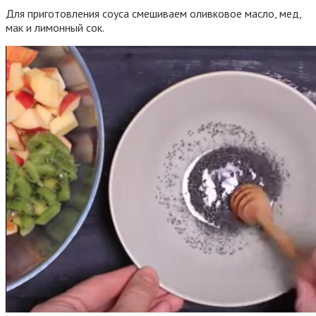
Для приготовления соуса смешиваем оливковое масло, мед,
мак и лимонный сок.