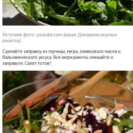
Источник фото: youtube.com (канал Домашние вкусные
рецепты)
Сделайте заправку из горчицы, меда, оливкового масла и
бальзамического уксуса. Все ингредиенты смешайте и
заправьте. Салат готов!