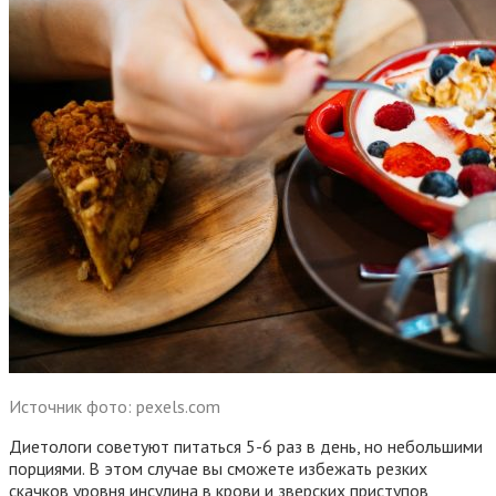
Источник фото: pexels.com
Диетологи советуют питаться 5-6 раз в день, но небольшими
порциями. В этом случае вы сможете избежать резких
скачков уровня инсулина в крови и зверских приступов