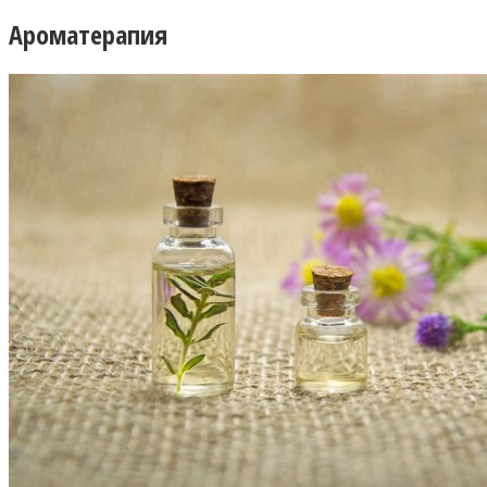
Ароматерапия