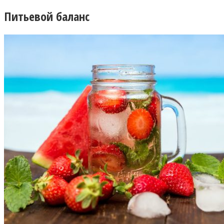
Питьевой баланс