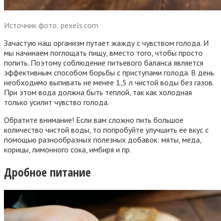
Источник фото: pexels.com
Зачастую наш организм путает жажду с чувством голода. И
мы начинаем поглощать пищу, вместо того, чтобы просто
попить. Поэтому соблюдение питьевого баланса является
эффективным способом борьбы с приступами голода. В день
необходимо выпивать не менее 1,5 л чистой воды без газов.
При этом вода должна быть теплой, так как холодная
только усилит чувство голода.
Обратите внимание! Если вам сложно пить большое
количество чистой воды, то попробуйте улучшить ее вкус с
помощью разнообразных полезных добавок: мяты, меда,
корицы, лимонного сока, имбиря и пр.
Дробное питание