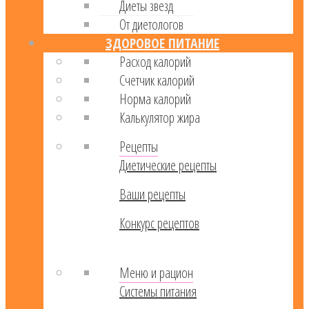
Диеты звезд
От диетологов
ЗДОРОВОЕ ПИТАНИЕ
Расход калорий
Cчетчик калорий
Норма калорий
Калькулятор жира
Рецепты
Диетические рецепты
Ваши рецепты
Конкурс рецептов
Меню и рацион
Системы питания