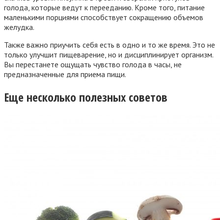
голода, которые ведут к перееданию. Кроме того, питание
маленькими порциями способствует сокращению объемов
желудка.
Также важно приучить себя есть в одно и то же время. Это не
только улучшит пищеварение, но и дисциплинирует организм.
Вы перестанете ощущать чувство голода в часы, не
предназначенные для приема пищи.
Еще несколько полезных советов