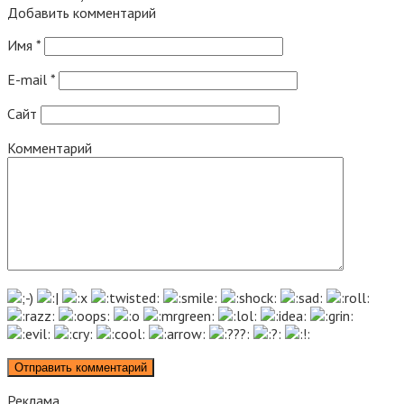
Добавить комментарий
Имя
*
E-mail
*
Сайт
Комментарий
Реклама