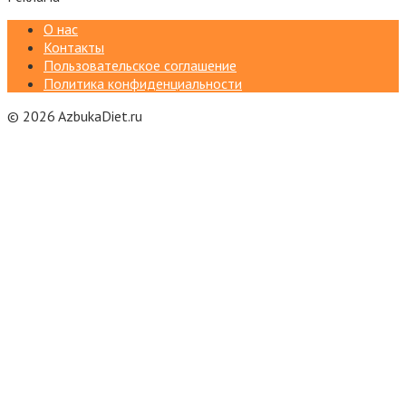
О нас
Контакты
Пользовательское соглашение
Политика конфиденциальности
© 2026 AzbukaDiet.ru