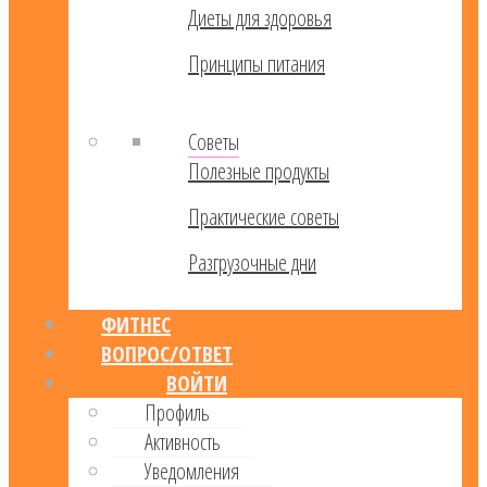
Диеты для здоровья
Принципы питания
Советы
Полезные продукты
Практические советы
Разгрузочные дни
ФИТНЕС
ВОПРОС/ОТВЕТ
ВОЙТИ
Профиль
Активность
Уведомления